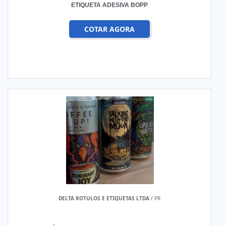
ETIQUETA ADESIVA BOPP
COTAR AGORA
DELTA ROTULOS E ETIQUETAS LTDA
/ PR