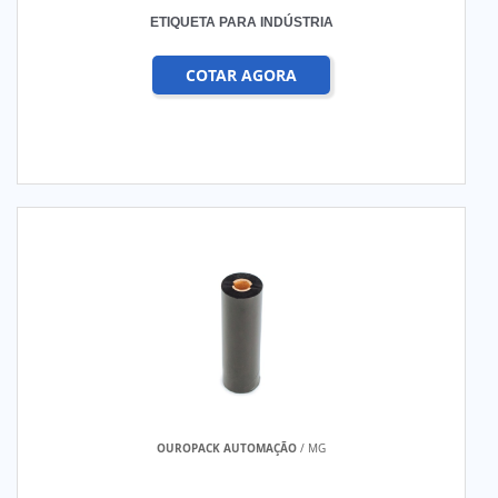
ETIQUETA PARA INDÚSTRIA
COTAR AGORA
OUROPACK AUTOMAÇÃO
/ MG