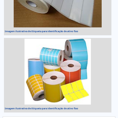
Imagem ilustrativa de Etiqueta para identificação de ativo fixo
Imagem ilustrativa de Etiqueta para identificação de ativo fixo