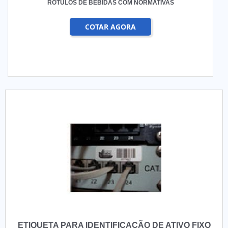
RÓTULOS DE BEBIDAS COM NORMATIVAS
COTAR AGORA
ETIQUETA PARA IDENTIFICAÇÃO DE ATIVO FIXO