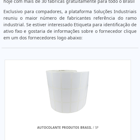
hoje com mais de 30 fábricas gratuitamente para todo o Brasil
Exclusivo para compadores, a plataforma Soluções Industriais
reuniu o maior número de fabricantes referência do ramo
industrial. Se estiver interessado Etiqueta para identificação de
ativo fixo e gostaria de informações sobre o fornecedor clique
em um dos fornecedores logo abaixo:
AUTOCOLANTE PRODUTOS BRASIL
/ SP