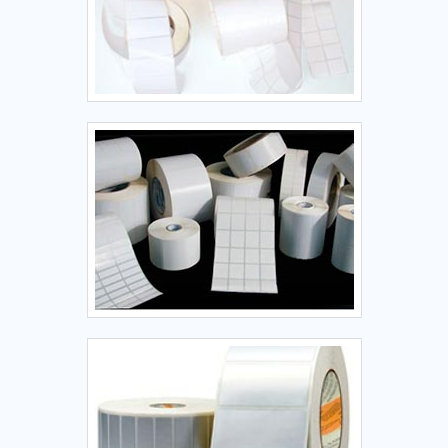
associados e colaboradores eficientes, garantem uma
entrega de excelência de ponta a ponta.