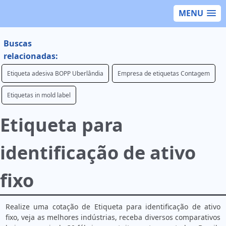
MENU
Buscas
relacionadas:
Etiqueta adesiva BOPP Uberlândia
Empresa de etiquetas Contagem
Etiquetas in mold label
Etiqueta para
identificação de ativo
fixo
Realize uma cotação de Etiqueta para identificação de ativo
fixo, veja as melhores indústrias, receba diversos comparativos