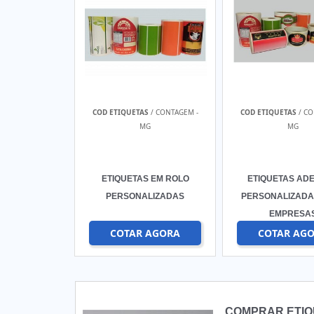
COD ETIQUETAS
/ CONTAGEM -
COD ETIQUETAS
/ CO
MG
MG
ETIQUETAS EM ROLO
ETIQUETAS ADE
PERSONALIZADAS
PERSONALIZADA
EMPRESA
COTAR AGORA
COTAR AG
COMPRAR ETIQ