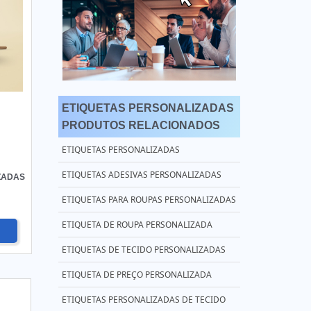
ETIQUETAS PERSONALIZADAS
PRODUTOS RELACIONADOS
ETIQUETAS PERSONALIZADAS
ETIQUETAS ADESIVAS PERSONALIZADAS
ZADAS
ETIQUETAS PARA ROUPAS PERSONALIZADAS
ETIQUETA DE ROUPA PERSONALIZADA
ETIQUETAS DE TECIDO PERSONALIZADAS
ETIQUETA DE PREÇO PERSONALIZADA
ETIQUETAS PERSONALIZADAS DE TECIDO