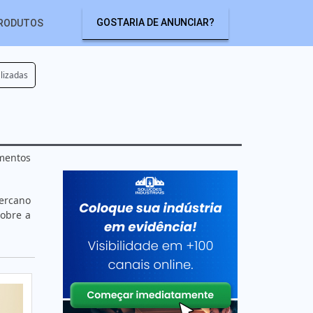
GOSTARIA DE ANUNCIAR?
RODUTOS
lizadas
mentos
ercano
sobre a