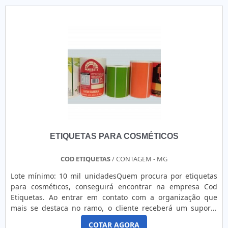
ETIQUETAS PARA COSMÉTICOS
COD ETIQUETAS
/ CONTAGEM - MG
Lote mínimo: 10 mil unidadesQuem procura por etiquetas
para cosméticos, conseguirá encontrar na empresa Cod
Etiquetas. Ao entrar em contato com a organização que
mais se destaca no ramo, o cliente receberá um suporte
completo para sanar eventuais dúvidas sobre o produto a
COTAR AGORA