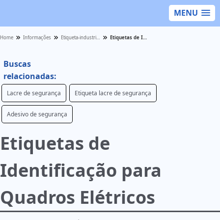
MENU
Home
Informações
Etiqueta-industrial - Categoria
Etiquetas de Identificação para Quadros Elétricos
Buscas
relacionadas:
Lacre de segurança
Etiqueta lacre de segurança
Adesivo de segurança
Etiquetas de
Identificação para
Quadros Elétricos