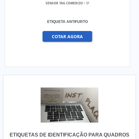
SENSOR TAG COMERCIO
/ SP
ETIQUETA ANTIFURTO
COTAR AGORA
ETIQUETAS DE IDENTIFICAÇÃO PARA QUADROS