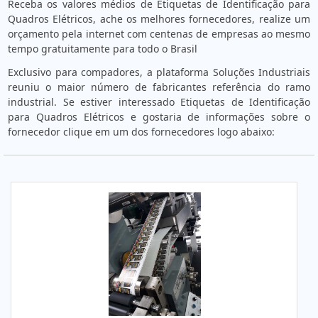
Receba os valores médios de Etiquetas de Identificação para
Quadros Elétricos, ache os melhores fornecedores, realize um
orçamento pela internet com centenas de empresas ao mesmo
tempo gratuitamente para todo o Brasil
Exclusivo para compadores, a plataforma Soluções Industriais
reuniu o maior número de fabricantes referência do ramo
industrial. Se estiver interessado Etiquetas de Identificação
para Quadros Elétricos e gostaria de informações sobre o
fornecedor clique em um dos fornecedores logo abaixo: