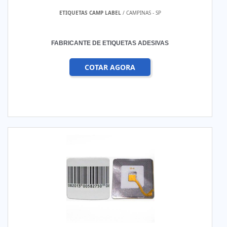
ETIQUETAS CAMP LABEL
/ CAMPINAS - SP
FABRICANTE DE ETIQUETAS ADESIVAS
COTAR AGORA