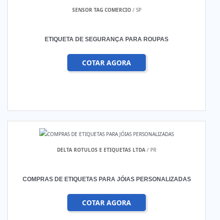
SENSOR TAG COMERCIO
/ SP
ETIQUETA DE SEGURANÇA PARA ROUPAS
COTAR AGORA
DELTA ROTULOS E ETIQUETAS LTDA
/ PR
COMPRAS DE ETIQUETAS PARA JÓIAS PERSONALIZADAS
COTAR AGORA