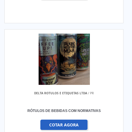
DELTA ROTULOS E ETIQUETAS LTDA
/ PR
RÓTULOS DE BEBIDAS COM NORMATIVAS
COTAR AGORA