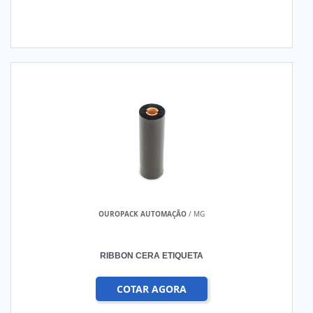
OUROPACK AUTOMAÇÃO
/ MG
RIBBON CERA ETIQUETA
COTAR AGORA