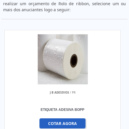
realizar um orçamento de Rolo de ribbon, selecione um ou
mais dos anuciantes logo a seguir:
J B ADESIVOS
/ PR
ETIQUETA ADESIVA BOPP
COTAR AGORA