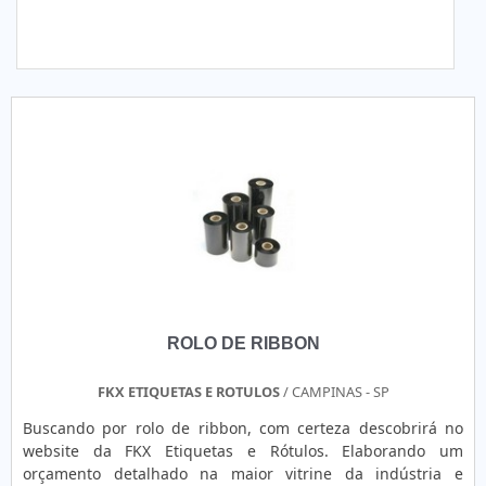
ROLO DE RIBBON
FKX ETIQUETAS E ROTULOS
/ CAMPINAS - SP
Buscando por rolo de ribbon, com certeza descobrirá no
website da FKX Etiquetas e Rótulos. Elaborando um
orçamento detalhado na maior vitrine da indústria e