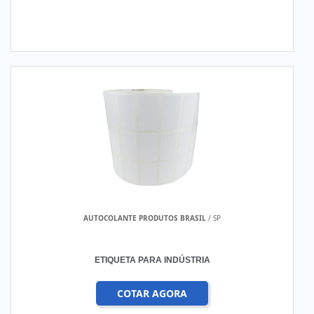
AUTOCOLANTE PRODUTOS BRASIL
/ SP
ETIQUETA PARA INDÚSTRIA
COTAR AGORA