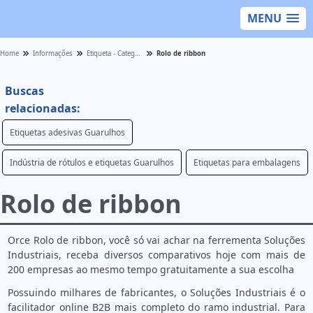
MENU
Home
Informações
Etiqueta - Categoria
Rolo de ribbon
Buscas
relacionadas:
Etiquetas adesivas Guarulhos
Indústria de rótulos e etiquetas Guarulhos
Etiquetas para embalagens
Rolo de ribbon
Orce Rolo de ribbon, você só vai achar na ferrementa Soluções
Industriais, receba diversos comparativos hoje com mais de
200 empresas ao mesmo tempo gratuitamente a sua escolha
Possuindo milhares de fabricantes, o Soluções Industriais é o
facilitador online B2B mais completo do ramo industrial. Para