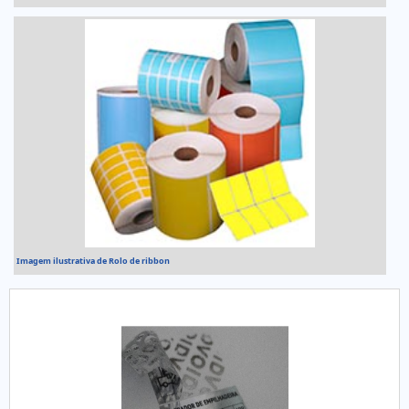
Imagem ilustrativa de Rolo de ribbon