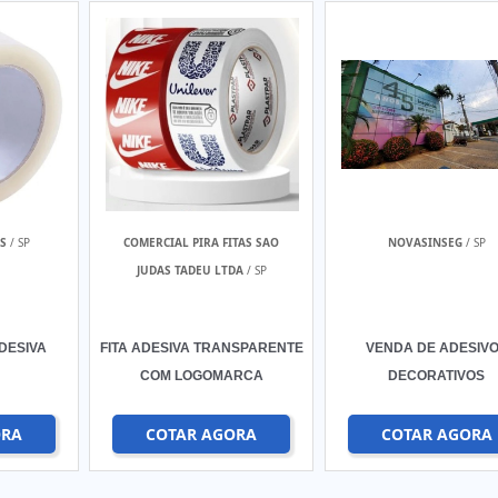
S
/ SP
COMERCIAL PIRA FITAS SAO
NOVASINSEG
/ SP
JUDAS TADEU LTDA
/ SP
DESIVA
FITA ADESIVA TRANSPARENTE
VENDA DE ADESIV
COM LOGOMARCA
DECORATIVOS
ORA
COTAR AGORA
COTAR AGORA