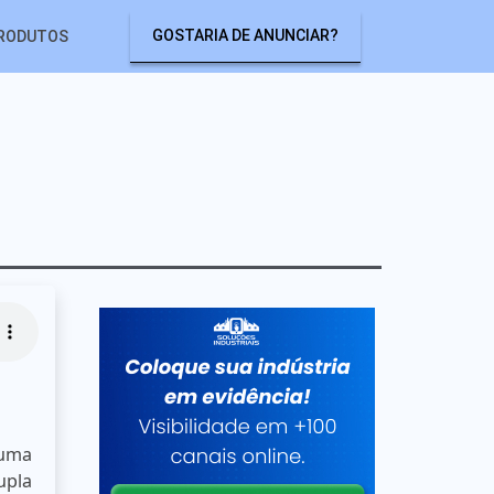
GOSTARIA DE ANUNCIAR?
RODUTOS
 uma
upla