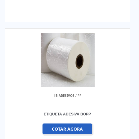
J B ADESIVOS
/ PR
ETIQUETA ADESIVA BOPP
COTAR AGORA