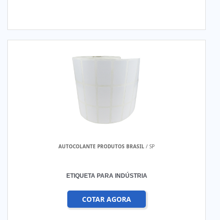
AUTOCOLANTE PRODUTOS BRASIL
/ SP
ETIQUETA PARA INDÚSTRIA
COTAR AGORA