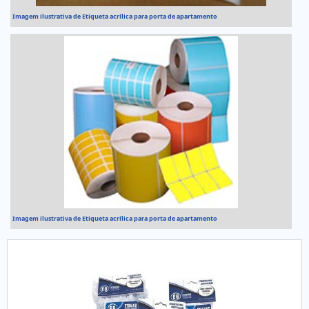
Imagem ilustrativa de Etiqueta acrílica para porta de apartamento
Imagem ilustrativa de Etiqueta acrílica para porta de apartamento