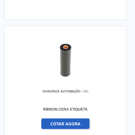
OUROPACK AUTOMAÇÃO
/ MG
RIBBON CERA ETIQUETA
COTAR AGORA