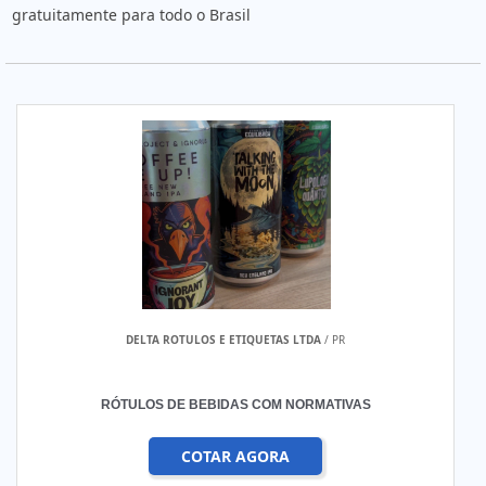
gratuitamente para todo o Brasil
DELTA ROTULOS E ETIQUETAS LTDA
/ PR
RÓTULOS DE BEBIDAS COM NORMATIVAS
COTAR AGORA