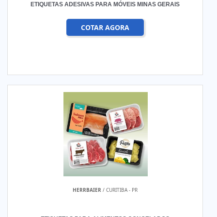
ETIQUETAS ADESIVAS PARA MÓVEIS MINAS GERAIS
COTAR AGORA
HERRBAIER
/ CURITIBA - PR