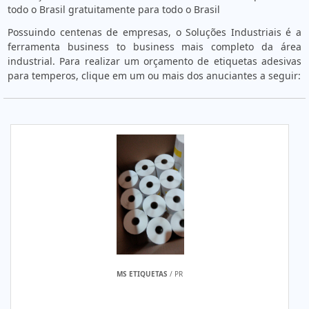
todo o Brasil gratuitamente para todo o Brasil
Possuindo centenas de empresas, o Soluções Industriais é a
ferramenta business to business mais completo da área
industrial. Para realizar um orçamento de etiquetas adesivas
para temperos, clique em um ou mais dos anuciantes a seguir:
MS ETIQUETAS
/ PR