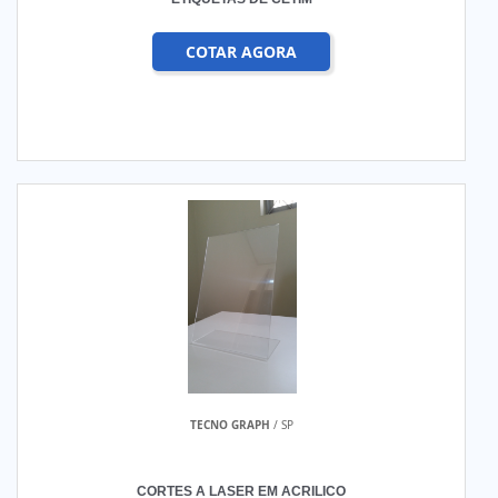
COTAR AGORA
TECNO GRAPH
/ SP
CORTES A LASER EM ACRILICO