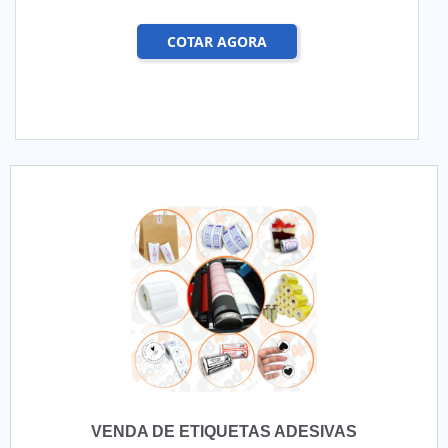
COTAR AGORA
VENDA DE ETIQUETAS ADESIVAS