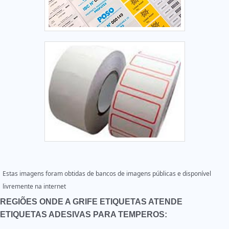
Estas imagens foram obtidas de bancos de imagens públicas e disponível
livremente na internet
REGIÕES ONDE A GRIFE ETIQUETAS ATENDE
ETIQUETAS ADESIVAS PARA TEMPEROS: