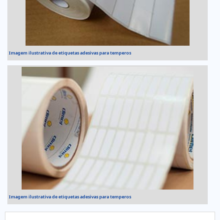
Imagem ilustrativa de etiquetas adesivas para temperos
Imagem ilustrativa de etiquetas adesivas para temperos