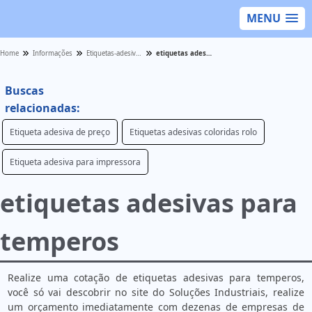
MENU
Home
Informações
Etiquetas-adesivas - Categoria
etiquetas adesivas para temperos
Buscas
relacionadas:
Etiqueta adesiva de preço
Etiquetas adesivas coloridas rolo
Etiqueta adesiva para impressora
etiquetas adesivas para
temperos
Realize uma cotação de etiquetas adesivas para temperos,
você só vai descobrir no site do Soluções Industriais, realize
um orçamento imediatamente com dezenas de empresas de