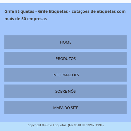
Grife Etiquetas - Grife Etiquetas - cotações de etiquetas com
mais de 50 empresas
HOME
PRODUTOS
INFORMAÇÕES
SOBRE NÓS
MAPA DO SITE
Copyright © Grife Etiquetas. (Lei 9610 de 19/02/1998)