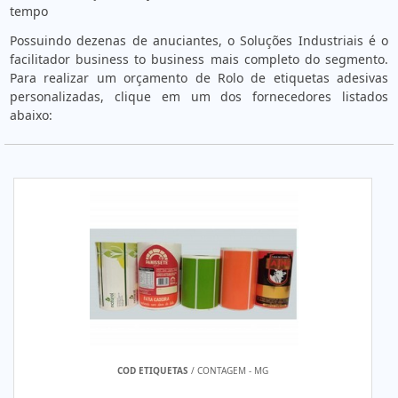
tempo
Possuindo dezenas de anuciantes, o Soluções Industriais é o
facilitador business to business mais completo do segmento.
Para realizar um orçamento de Rolo de etiquetas adesivas
personalizadas, clique em um dos fornecedores listados
abaixo:
COD ETIQUETAS
/ CONTAGEM - MG