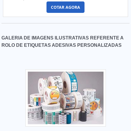
COTAR AGORA
GALERIA DE IMAGENS ILUSTRATIVAS REFERENTE A
ROLO DE ETIQUETAS ADESIVAS PERSONALIZADAS