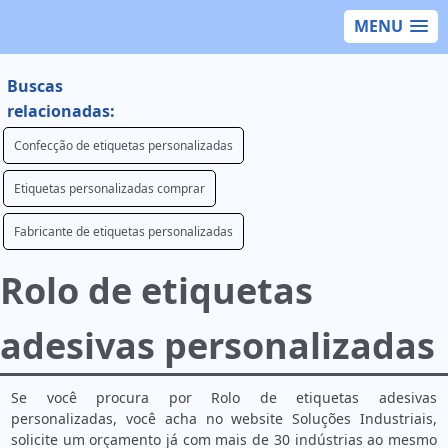
MENU
Buscas
relacionadas:
Confecção de etiquetas personalizadas
Etiquetas personalizadas comprar
Fabricante de etiquetas personalizadas
Rolo de etiquetas
adesivas personalizadas
Se você procura por Rolo de etiquetas adesivas
personalizadas, você acha no website Soluções Industriais,
solicite um orçamento já com mais de 30 indústrias ao mesmo