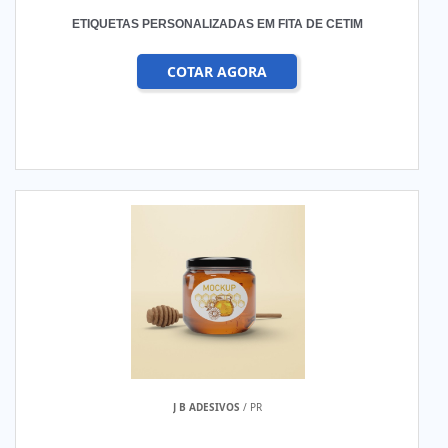
ETIQUETAS PERSONALIZADAS EM FITA DE CETIM
COTAR AGORA
J B ADESIVOS
/ PR