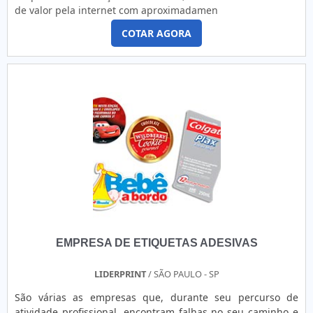
de valor pela internet com aproximadamen
COTAR AGORA
EMPRESA DE ETIQUETAS ADESIVAS
LIDERPRINT
/ SÃO PAULO - SP
São várias as empresas que, durante seu percurso de
atividade profissional, encontram falhas no seu caminho e