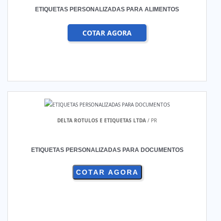
ETIQUETAS PERSONALIZADAS PARA ALIMENTOS
COTAR AGORA
DELTA ROTULOS E ETIQUETAS LTDA
/ PR
ETIQUETAS PERSONALIZADAS PARA DOCUMENTOS
COTAR AGORA