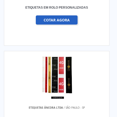
ETIQUETAS EM ROLO PERSONALIZADAS
COTAR AGORA
ETIQUETAS ÂNCORA LTDA
/ SÃO PAULO - SP