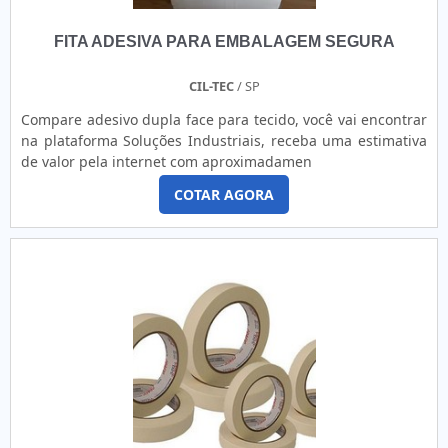
FITA ADESIVA PARA EMBALAGEM SEGURA
CIL-TEC
/ SP
Compare adesivo dupla face para tecido, você vai encontrar
na plataforma Soluções Industriais, receba uma estimativa
de valor pela internet com aproximadamen
COTAR AGORA