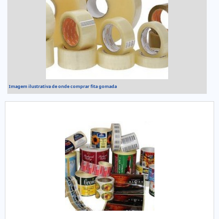
Imagem ilustrativa de onde comprar fita gomada