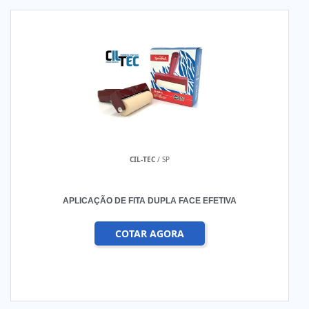
CIL-TEC
/ SP
APLICAÇÃO DE FITA DUPLA FACE EFETIVA
COTAR AGORA