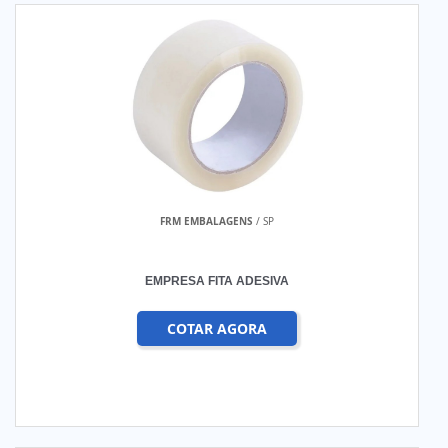
FRM EMBALAGENS
/ SP
EMPRESA FITA ADESIVA
COTAR AGORA