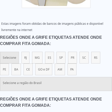
Estas imagens foram obtidas de bancos de imagens públicas e disponível
livremente na internet
REGIÕES ONDE A GRIFE ETIQUETAS ATENDE ONDE
COMPRAR FITA GOMADA:
Selecione
RJ
MG
ES
SP
PR
SC
RS
PE
BA
CE
GO e DF
AM
PA
Selecione a região do Brasil
REGIÕES ONDE A GRIFE ETIQUETAS ATENDE ONDE
COMPRAR FITA GOMADA: