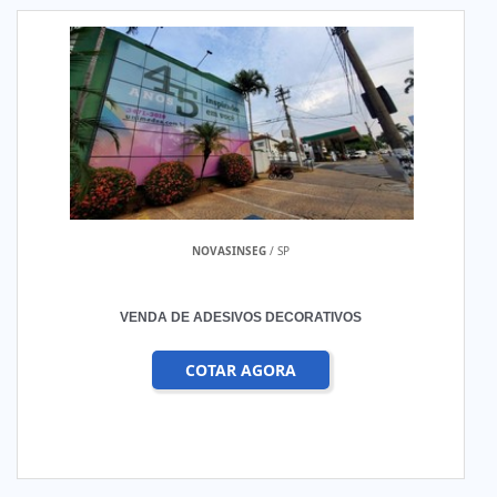
NOVASINSEG
/ SP
VENDA DE ADESIVOS DECORATIVOS
COTAR AGORA