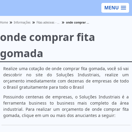
MENU
Home
Informações
Fitas-adesivas - Categoria
onde comprar fita gomada
onde comprar fita
gomada
Realize uma cotação de onde comprar fita gomada, você só vai
descobrir no site do Soluções Industriais, realize um
orçamento imediatamente com dezenas de empresas de todo
o Brasil gratuitamente para todo o Brasil
Possuindo centenas de empresas, o Soluções Industriais é a
ferramenta business to business mais completo da área
industrial. Para realizar um orçamento de onde comprar fita
gomada, clique em um ou mais dos anuciantes a seguir: