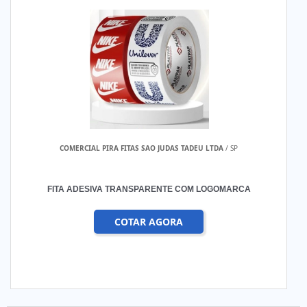
COMERCIAL PIRA FITAS SAO JUDAS TADEU LTDA
/ SP
FITA ADESIVA TRANSPARENTE COM LOGOMARCA
COTAR AGORA