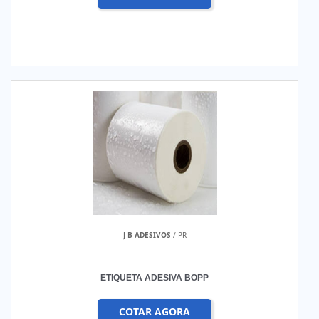
J B ADESIVOS
/ PR
ETIQUETA ADESIVA BOPP
COTAR AGORA