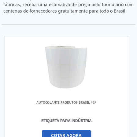
fábricas, receba uma estimativa de preço pelo formulário com
centenas de fornecedores gratuitamente para todo o Brasil
AUTOCOLANTE PRODUTOS BRASIL
/ SP
ETIQUETA PARA INDÚSTRIA
COTAR AGORA