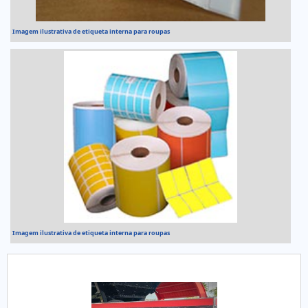
Imagem ilustrativa de etiqueta interna para roupas
Imagem ilustrativa de etiqueta interna para roupas