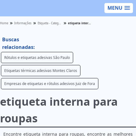
MENU
Home
Informações
Etiqueta - Categoria
etiqueta interna para roupas
Buscas
relacionadas:
Rótulos e etiquetas adesivas São Paulo
Etiquetas térmicas adesivas Montes Claros
Empresas de etiquetas e rótulos adesivos Juiz de Fora
etiqueta interna para
roupas
Encontre etiqueta interna para roupas, encontre as melhores