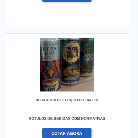
DELTA ROTULOS E ETIQUETAS LTDA
/ PR
RÓTULOS DE BEBIDAS COM NORMATIVAS
COTAR AGORA