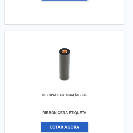
OUROPACK AUTOMAÇÃO
/ MG
RIBBON CERA ETIQUETA
COTAR AGORA