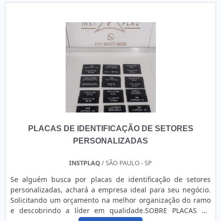
PLACAS DE IDENTIFICAÇÃO DE SETORES
PERSONALIZADAS
INSTPLAQ
/ SÃO PAULO - SP
Se alguém busca por placas de identificação de setores
personalizadas, achará a empresa ideal para seu negócio.
Solicitando um orçamento na melhor organização do ramo
e descobrindo a líder em qualidade.SOBRE PLACAS DE
IDENTIFICAÇÃO DE SETORES PERSONALIZADASQuem busca