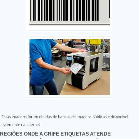
Estas imagens foram obtidas de bancos de imagens públicas e disponível
livremente na internet
REGIÕES ONDE A GRIFE ETIQUETAS ATENDE