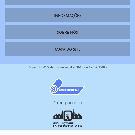
INFORMAÇÕES
SOBRE NÓS
MAPA DO SITE
Copyright © Grife Etiquetas. (Lei 9610 de 19/02/1998)
é um parceiro