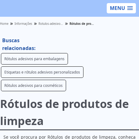
MENU
Home
Informações
Rotulos-adesivos - Categoria
Rótulos de produtos de limpeza
Buscas
relacionadas:
Rótulos adesivos para embalagens
Etiquetas e rótulos adesivos personalizados
Rótulos adesivos para cosméticos
Rótulos de produtos de
limpeza
Se você procura por Rótulos de produtos de limpeza, conheça