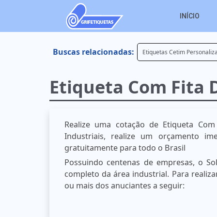
INÍCIO
Buscas relacionadas:
Etiquetas Cetim Personali
Etiqueta Com Fita 
Realize uma cotação de Etiqueta Com 
Industriais, realize um orçamento i
gratuitamente para todo o Brasil
Possuindo centenas de empresas, o Sol
completo da área industrial. Para reali
ou mais dos anuciantes a seguir: