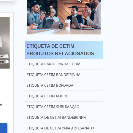
ETIQUETA DE CETIM
PRODUTOS RELACIONADOS
ETIQUETA BANDEIRINHA CETIM
ETIQUETA CETIM BANDEIRINHA
ETIQUETA CETIM BORDADA
ETIQUETA CETIM ROUPA
IM
ETIQUETA CETIM SUBLIMAÇÃO
ETIQUETA DE CETIM BANDEIRINHA
ETIQUETA DE CETIM PARA ARTESANATO