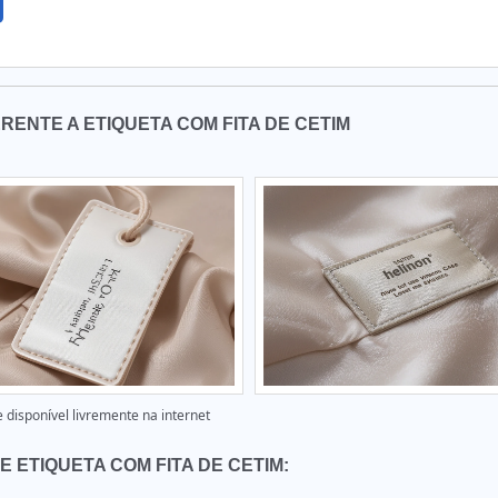
RENTE A ETIQUETA COM FITA DE CETIM
disponível livremente na internet
 ETIQUETA COM FITA DE CETIM: