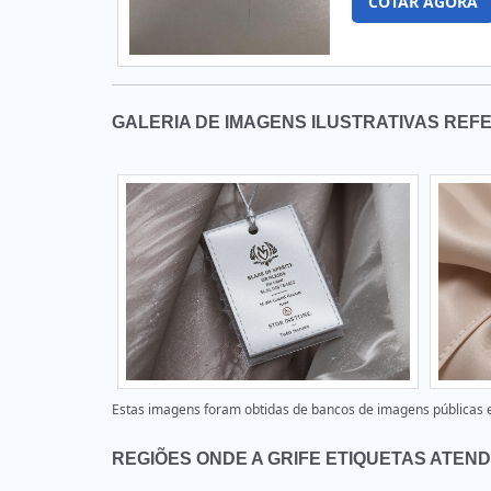
COTAR AGORA
GALERIA DE IMAGENS ILUSTRATIVAS REFE
Estas imagens foram obtidas de bancos de imagens públicas e 
REGIÕES ONDE A GRIFE ETIQUETAS ATENDE