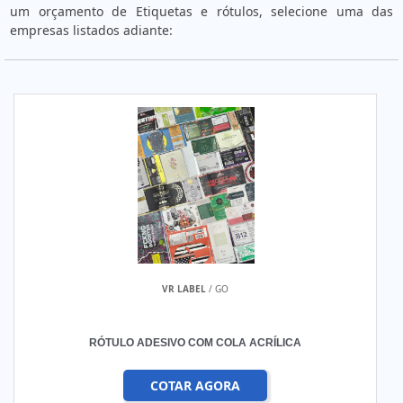
um orçamento de Etiquetas e rótulos, selecione uma das
empresas listados adiante:
VR LABEL
/ GO
RÓTULO ADESIVO COM COLA ACRÍLICA
COTAR AGORA