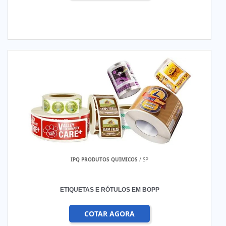
IPQ PRODUTOS QUIMICOS
/ SP
ETIQUETAS E RÓTULOS EM BOPP
COTAR AGORA