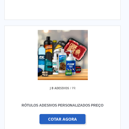
J B ADESIVOS
/ PR
RÓTULOS ADESIVOS PERSONALIZADOS PREÇO
COTAR AGORA