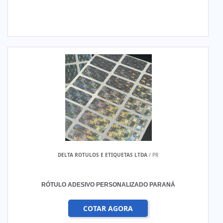
DELTA ROTULOS E ETIQUETAS LTDA
/ PR
RÓTULO ADESIVO PERSONALIZADO PARANÁ
COTAR AGORA