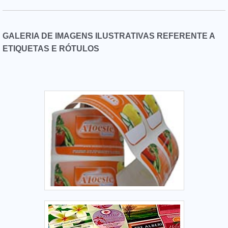
INMETRO (Instituto Nacional de Metrologia, Qualidade e
Tecnologia), garantindo muita segurança e tranquilidade ao
comprador. .
GALERIA DE IMAGENS ILUSTRATIVAS REFERENTE A
ETIQUETAS E RÓTULOS