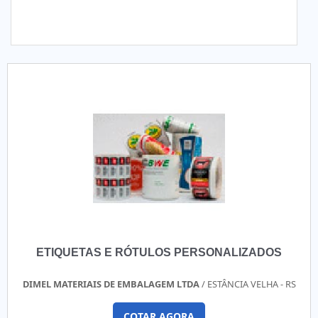
ETIQUETAS E RÓTULOS PERSONALIZADOS
DIMEL MATERIAIS DE EMBALAGEM LTDA
/ ESTÂNCIA VELHA - RS
COTAR AGORA