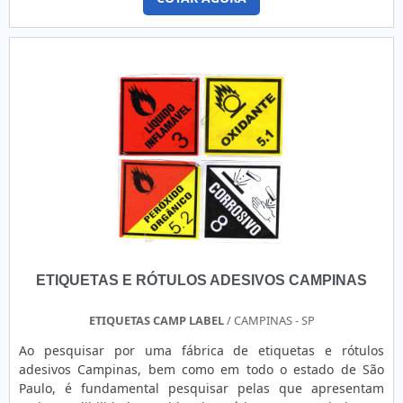
ETIQUETAS E RÓTULOS ADESIVOS CAMPINAS
ETIQUETAS CAMP LABEL
/ CAMPINAS - SP
Ao pesquisar por uma fábrica de etiquetas e rótulos
adesivos Campinas, bem como em todo o estado de São
Paulo, é fundamental pesquisar pelas que apresentam