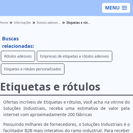
MENU
Home
Informações
Rotulos-adesivos - Categoria
Etiquetas e rótulos
Buscas
relacionadas:
Rótulos adesivos
Empresas de etiquetas e rótulos adesivos
Etiquetas e rótulos personalizados
Etiquetas e rótulos
Ofertas incríveis de Etiquetas e rótulos, você acha na vitrine do
Soluções Industriais, receba uma estimativa de valor pela
internet com aproximadamente 200 fábricas
Possuindo milhares de fornecedores, o Soluções Industriais é o
facilitador B2B mais interativo do ramo industrial. Para receber