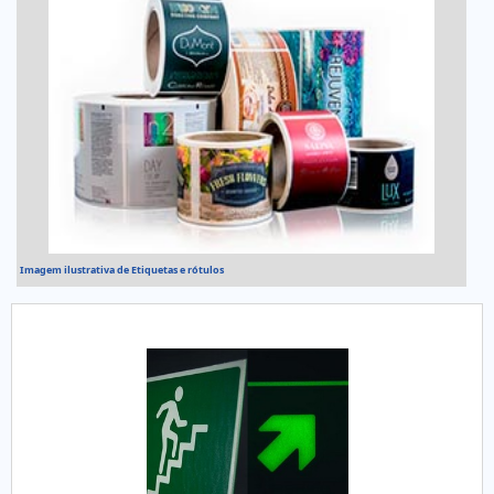
Imagem ilustrativa de Etiquetas e rótulos