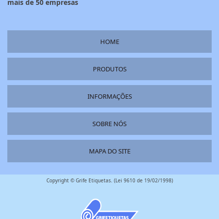
mais de 50 empresas
HOME
PRODUTOS
INFORMAÇÕES
SOBRE NÓS
MAPA DO SITE
Copyright © Grife Etiquetas. (Lei 9610 de 19/02/1998)