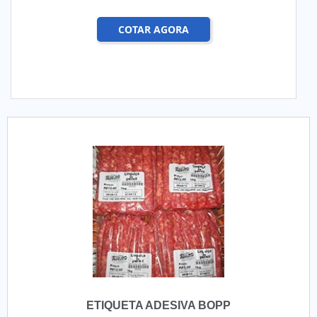
COTAR AGORA
ETIQUETA ADESIVA BOPP