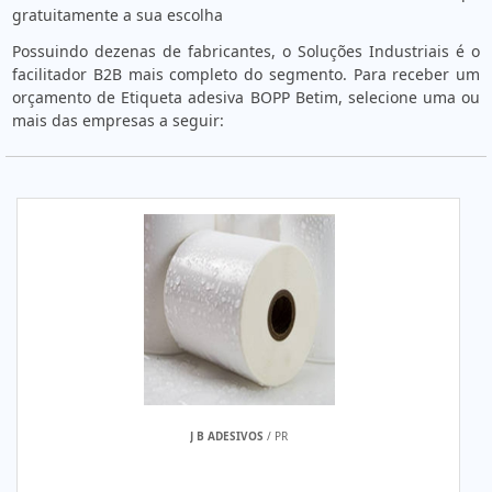
gratuitamente a sua escolha
Possuindo dezenas de fabricantes, o Soluções Industriais é o
facilitador B2B mais completo do segmento. Para receber um
orçamento de Etiqueta adesiva BOPP Betim, selecione uma ou
mais das empresas a seguir:
J B ADESIVOS
/ PR