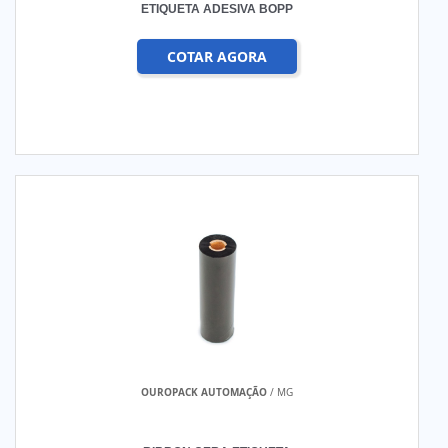
ETIQUETA ADESIVA BOPP
COTAR AGORA
OUROPACK AUTOMAÇÃO
/ MG