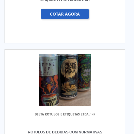
COTAR AGORA
DELTA ROTULOS E ETIQUETAS LTDA
/ PR
RÓTULOS DE BEBIDAS COM NORMATIVAS