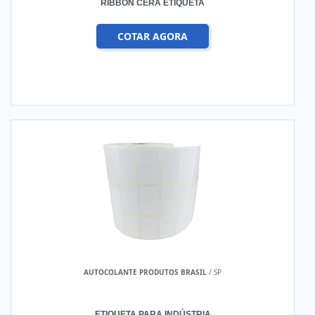
RIBBON CERA ETIQUETA
COTAR AGORA
AUTOCOLANTE PRODUTOS BRASIL
/ SP
ETIQUETA PARA INDÚSTRIA