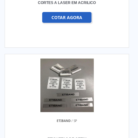
CORTES A LASER EM ACRILICO
COTAR AGORA
ETIBAND
/ SP