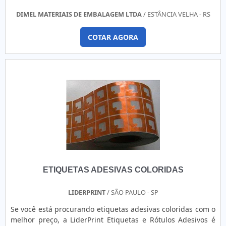
DIMEL MATERIAIS DE EMBALAGEM LTDA
/ ESTÂNCIA VELHA - RS
COTAR AGORA
ETIQUETAS ADESIVAS COLORIDAS
LIDERPRINT
/ SÃO PAULO - SP
Se você está procurando etiquetas adesivas coloridas com o
melhor preço, a LiderPrint Etiquetas e Rótulos Adesivos é