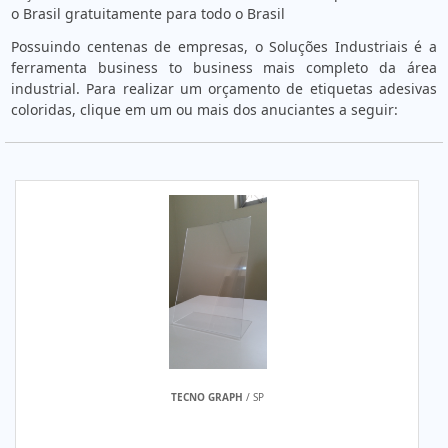
o Brasil gratuitamente para todo o Brasil
Possuindo centenas de empresas, o Soluções Industriais é a
ferramenta business to business mais completo da área
industrial. Para realizar um orçamento de etiquetas adesivas
coloridas, clique em um ou mais dos anuciantes a seguir:
TECNO GRAPH
/ SP