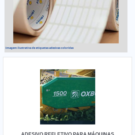
Imagem ilustrativa de etiquetas adesivas coloridas
ADESIVO REFLETIVO PARA MÁQUINAS