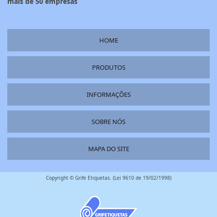
mais de 50 empresas
HOME
PRODUTOS
INFORMAÇÕES
SOBRE NÓS
MAPA DO SITE
Copyright © Grife Etiquetas. (Lei 9610 de 19/02/1998)