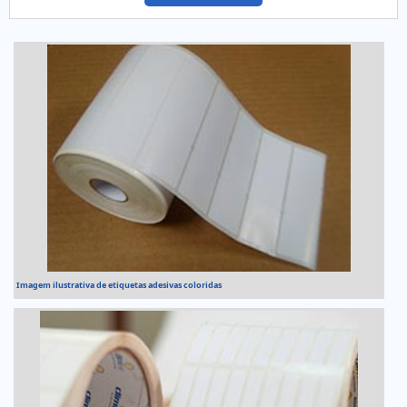
Imagem ilustrativa de etiquetas adesivas coloridas