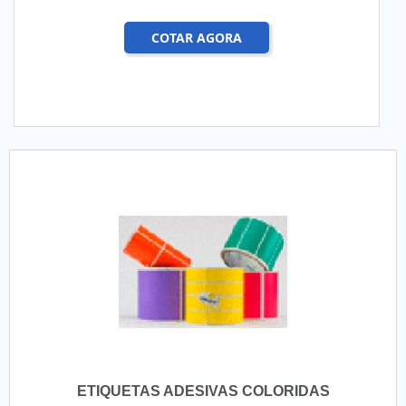
COTAR AGORA
ETIQUETAS ADESIVAS COLORIDAS