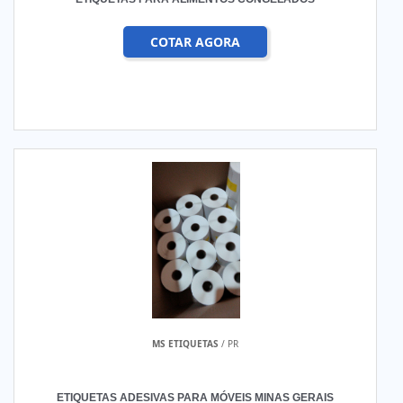
COTAR AGORA
MS ETIQUETAS
/ PR
ETIQUETAS ADESIVAS PARA MÓVEIS MINAS GERAIS