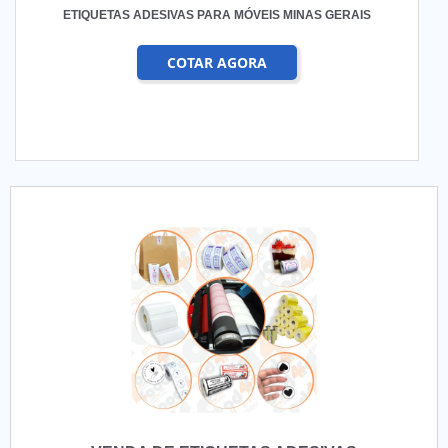
ETIQUETAS ADESIVAS PARA MÓVEIS MINAS GERAIS
COTAR AGORA