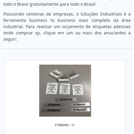
todo o Brasil gratuitamente para todo o Brasil
Possuindo centenas de empresas, o Soluções Industriais é a
ferramenta business to business mais completo da área
industrial. Para realizar um orçamento de etiquetas adesivas
onde comprar sp, clique em um ou mais dos anuciantes a
seguir:
ETIBAND
/ SP