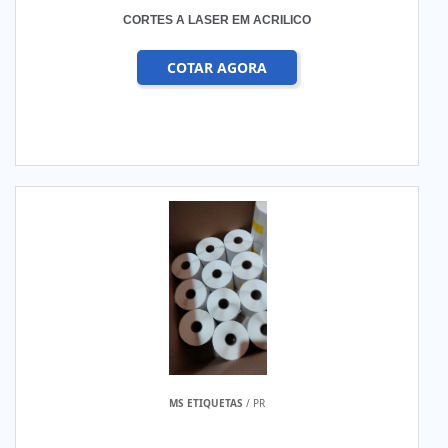
CORTES A LASER EM ACRILICO
COTAR AGORA
MS ETIQUETAS
/ PR