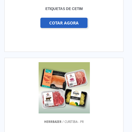
ETIQUETAS DE CETIM
COTAR AGORA
HERRBAIER
/ CURITIBA - PR