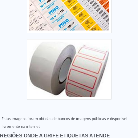
Estas imagens foram obtidas de bancos de imagens públicas e disponível
livremente na internet
REGIÕES ONDE A GRIFE ETIQUETAS ATENDE