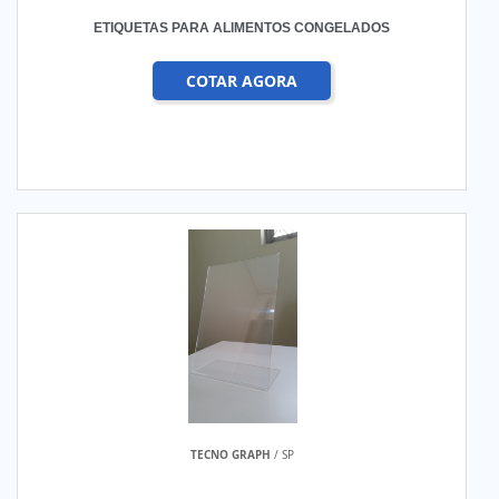
ETIQUETAS PARA ALIMENTOS CONGELADOS
COTAR AGORA
TECNO GRAPH
/ SP