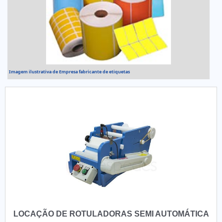
Imagem ilustrativa de Empresa fabricante de etiquetas
LOCAÇÃO DE ROTULADORAS SEMI AUTOMÁTICA