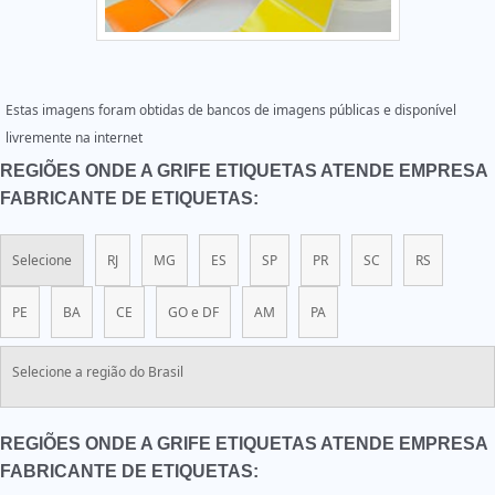
Estas imagens foram obtidas de bancos de imagens públicas e disponível
livremente na internet
REGIÕES ONDE A GRIFE ETIQUETAS ATENDE EMPRESA
FABRICANTE DE ETIQUETAS:
Selecione
RJ
MG
ES
SP
PR
SC
RS
PE
BA
CE
GO e DF
AM
PA
Selecione a região do Brasil
REGIÕES ONDE A GRIFE ETIQUETAS ATENDE EMPRESA
FABRICANTE DE ETIQUETAS: