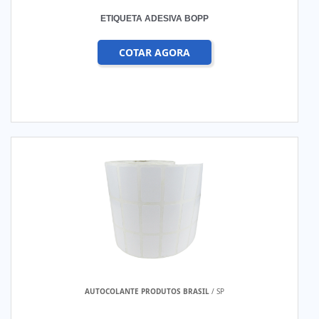
ETIQUETA ADESIVA BOPP
COTAR AGORA
AUTOCOLANTE PRODUTOS BRASIL
/ SP