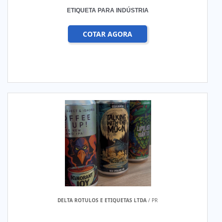
ETIQUETA PARA INDÚSTRIA
COTAR AGORA
DELTA ROTULOS E ETIQUETAS LTDA
/ PR