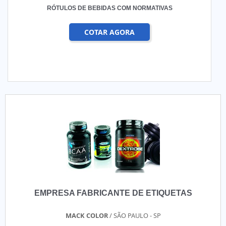
RÓTULOS DE BEBIDAS COM NORMATIVAS
COTAR AGORA
EMPRESA FABRICANTE DE ETIQUETAS
MACK COLOR
/ SÃO PAULO - SP