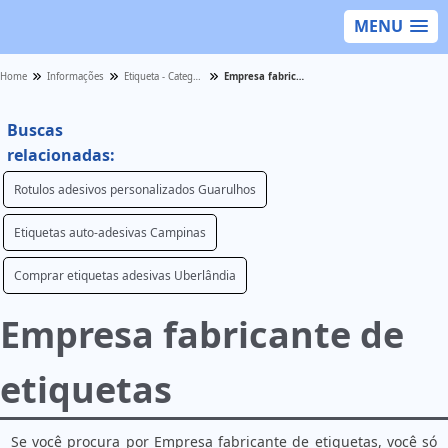
MENU
Home
Informações
Etiqueta - Categoria
Empresa fabricante de etiquetas
Buscas
relacionadas:
Rotulos adesivos personalizados Guarulhos
Etiquetas auto-adesivas Campinas
Comprar etiquetas adesivas Uberlândia
Empresa fabricante de
etiquetas
Se você procura por Empresa fabricante de etiquetas, você só