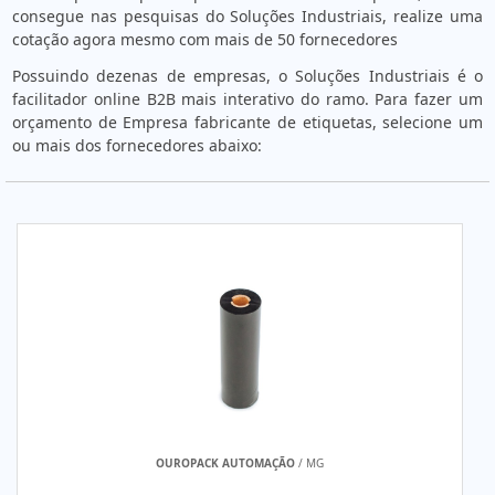
consegue nas pesquisas do Soluções Industriais, realize uma
cotação agora mesmo com mais de 50 fornecedores
Possuindo dezenas de empresas, o Soluções Industriais é o
facilitador online B2B mais interativo do ramo. Para fazer um
orçamento de Empresa fabricante de etiquetas, selecione um
ou mais dos fornecedores abaixo:
OUROPACK AUTOMAÇÃO
/ MG