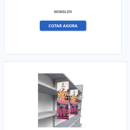
WOBBLER
COTAR AGORA