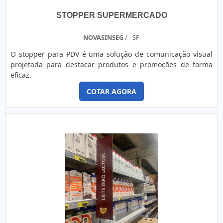
STOPPER SUPERMERCADO
NOVASINSEG
/ - SP
O stopper para PDV é uma solução de comunicação visual
projetada para destacar produtos e promoções de forma
eficaz.
COTAR AGORA