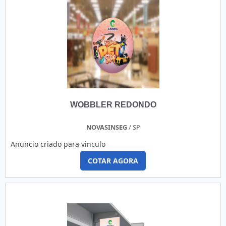
WOBBLER REDONDO
NOVASINSEG
/ SP
Anuncio criado para vinculo
COTAR AGORA