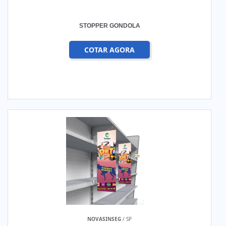
STOPPER GONDOLA
COTAR AGORA
NOVASINSEG
/ SP