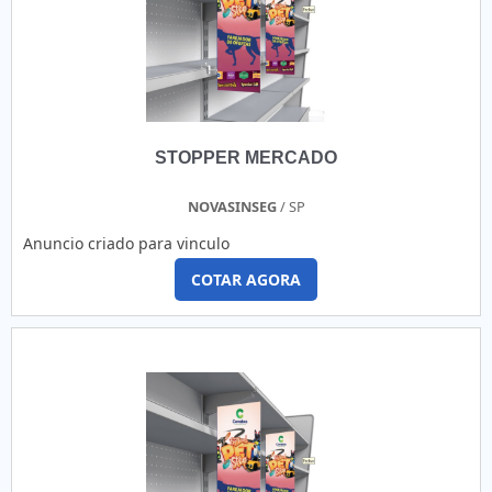
STOPPER MERCADO
NOVASINSEG
/ SP
Anuncio criado para vinculo
COTAR AGORA