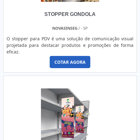
STOPPER GONDOLA
NOVASINSEG
/ - SP
O stopper para PDV é uma solução de comunicação visual
projetada para destacar produtos e promoções de forma
eficaz.
COTAR AGORA