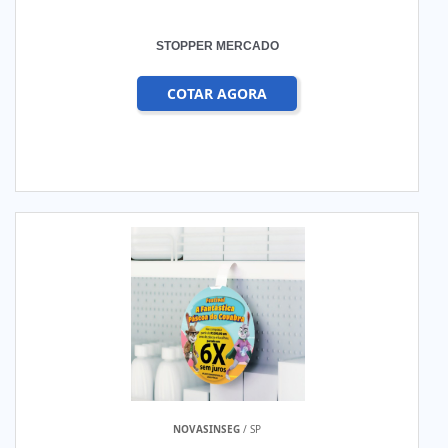
STOPPER MERCADO
COTAR AGORA
NOVASINSEG
/ SP