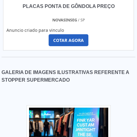
PLACAS PONTA DE GÔNDOLA PREÇO
NOVASINSEG
/ SP
Anuncio criado para vinculo
COTAR AGORA
GALERIA DE IMAGENS ILUSTRATIVAS REFERENTE A
STOPPER SUPERMERCADO