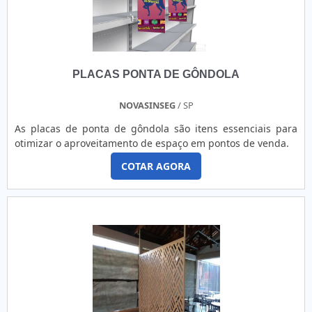
PLACAS PONTA DE GÔNDOLA
NOVASINSEG
/ SP
As placas de ponta de gôndola são itens essenciais para
otimizar o aproveitamento de espaço em pontos de venda.
COTAR AGORA