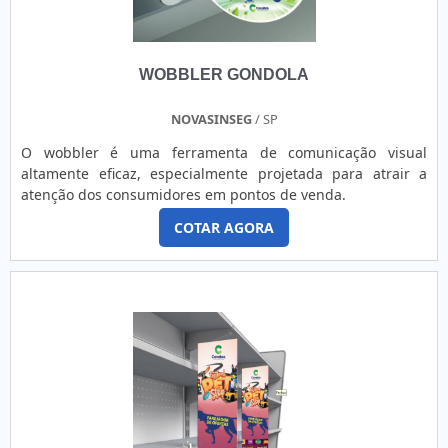
WOBBLER GONDOLA
NOVASINSEG
/ SP
O wobbler é uma ferramenta de comunicação visual
altamente eficaz, especialmente projetada para atrair a
atenção dos consumidores em pontos de venda.
COTAR AGORA