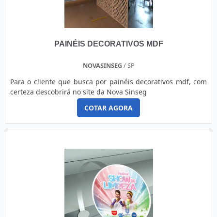
PAINÉIS DECORATIVOS MDF
NOVASINSEG
/ SP
Para o cliente que busca por painéis decorativos mdf, com
certeza descobrirá no site da Nova Sinseg
COTAR AGORA