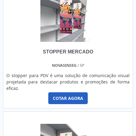
STOPPER MERCADO
NOVASINSEG
/ SP
O stopper para PDV é uma solução de comunicação visual
projetada para destacar produtos e promoções de forma
eficaz.
COTAR AGORA