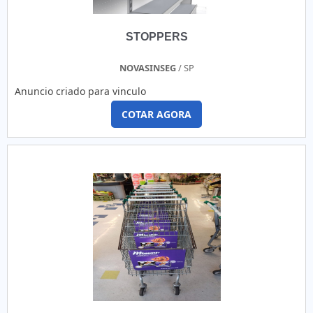
STOPPERS
NOVASINSEG
/ SP
Anuncio criado para vinculo
COTAR AGORA