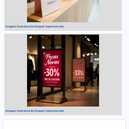
Imagem ilustrativa de Stopper Supermercado
Imagem ilustrativa de Stopper Supermercado