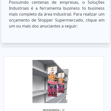
Possuindo centenas de empresas, o Soluções
Industriais é a ferramenta business to business
mais completo da área industrial. Para realizar um
orçamento de Stopper Supermercado, clique em
um ou mais dos anuciantes a seguir:
NOVASINSEG
/ SP