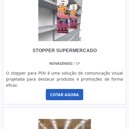
STOPPER SUPERMERCADO
NOVASINSEG
/ SP
O stopper para PDV é uma solução de comunicação visual
projetada para destacar produtos e promoções de forma
eficaz.
COTAR AGORA