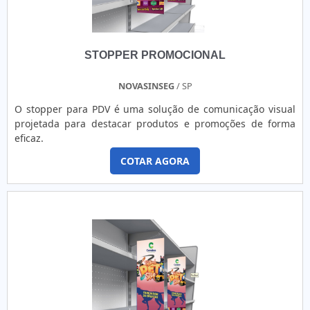
STOPPER PROMOCIONAL
NOVASINSEG
/ SP
O stopper para PDV é uma solução de comunicação visual
projetada para destacar produtos e promoções de forma
eficaz.
COTAR AGORA