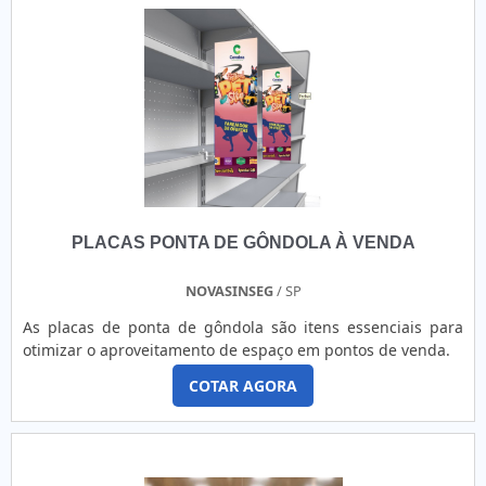
PLACAS PONTA DE GÔNDOLA À VENDA
NOVASINSEG
/ SP
As placas de ponta de gôndola são itens essenciais para
otimizar o aproveitamento de espaço em pontos de venda.
COTAR AGORA