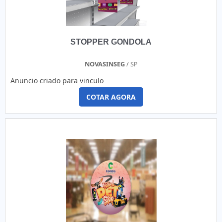
STOPPER GONDOLA
NOVASINSEG
/ SP
Anuncio criado para vinculo
COTAR AGORA