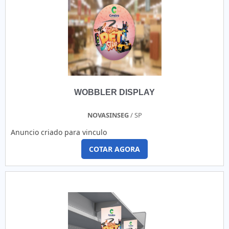
WOBBLER DISPLAY
NOVASINSEG
/ SP
Anuncio criado para vinculo
COTAR AGORA