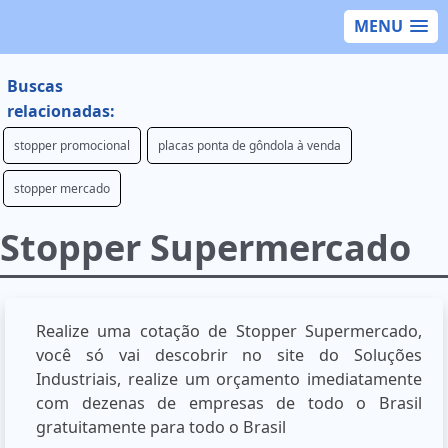
MENU
Buscas
relacionadas:
stopper promocional
placas ponta de gôndola à venda
stopper mercado
Stopper Supermercado
Realize uma cotação de Stopper Supermercado,
você só vai descobrir no site do Soluções
Industriais, realize um orçamento imediatamente
com dezenas de empresas de todo o Brasil
gratuitamente para todo o Brasil