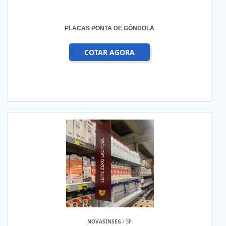
PLACAS PONTA DE GÔNDOLA
COTAR AGORA
NOVASINSEG
/ SP