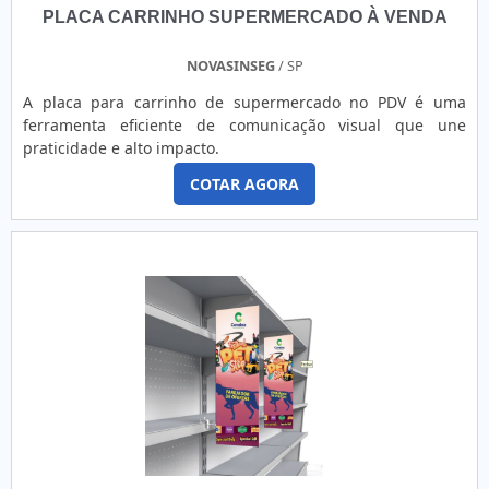
PLACA CARRINHO SUPERMERCADO À VENDA
NOVASINSEG
/ SP
A placa para carrinho de supermercado no PDV é uma
ferramenta eficiente de comunicação visual que une
praticidade e alto impacto.
COTAR AGORA