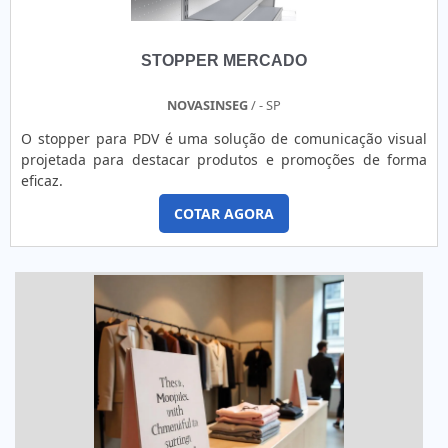
STOPPER MERCADO
NOVASINSEG
/ - SP
O stopper para PDV é uma solução de comunicação visual
projetada para destacar produtos e promoções de forma
eficaz.
COTAR AGORA