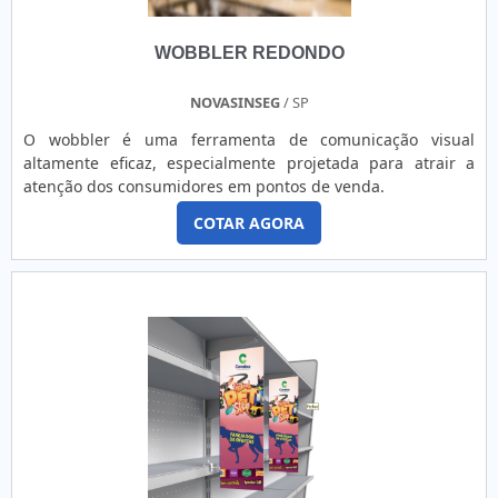
WOBBLER REDONDO
NOVASINSEG
/ SP
O wobbler é uma ferramenta de comunicação visual
altamente eficaz, especialmente projetada para atrair a
atenção dos consumidores em pontos de venda.
COTAR AGORA