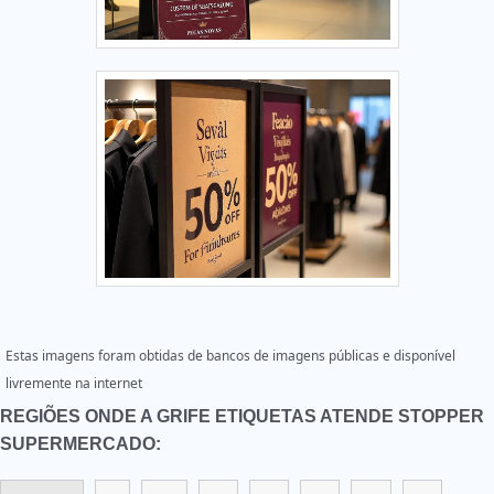
Estas imagens foram obtidas de bancos de imagens públicas e disponível
livremente na internet
REGIÕES ONDE A GRIFE ETIQUETAS ATENDE STOPPER
SUPERMERCADO: