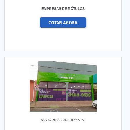
EMPRESAS DE RÓTULOS
COTAR AGORA
NOVASINSEG
/ AMERICANA - SP