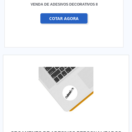
VENDA DE ADESIVOS DECORATIVOS II
COTAR AGORA