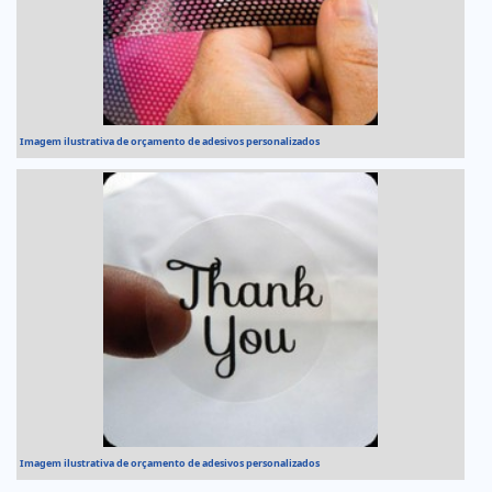
Imagem ilustrativa de orçamento de adesivos personalizados
Imagem ilustrativa de orçamento de adesivos personalizados