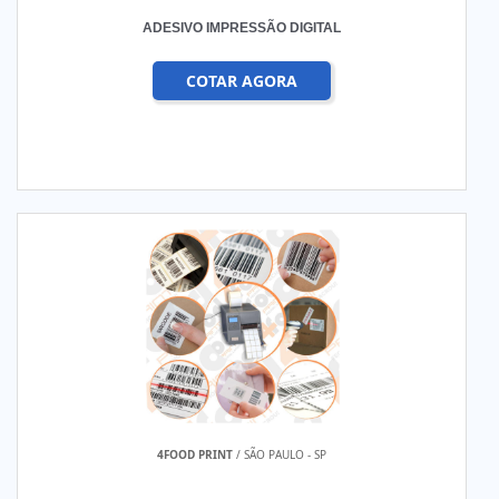
ADESIVO IMPRESSÃO DIGITAL
COTAR AGORA
4FOOD PRINT
/ SÃO PAULO - SP