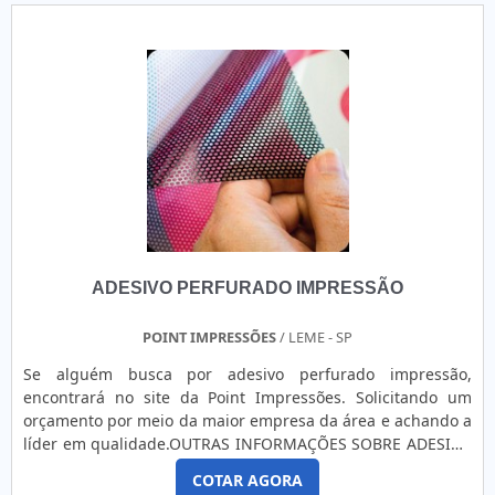
ADESIVO PERFURADO IMPRESSÃO
POINT IMPRESSÕES
/ LEME - SP
Se alguém busca por adesivo perfurado impressão,
encontrará no site da Point Impressões. Solicitando um
orçamento por meio da maior empresa da área e achando a
líder em qualidade.OUTRAS INFORMAÇÕES SOBRE ADESIVO
PERFURADO IMPRESSÃOQuem procura por adesivo
COTAR AGORA
perfurado para impressão em uma empresa comprometida