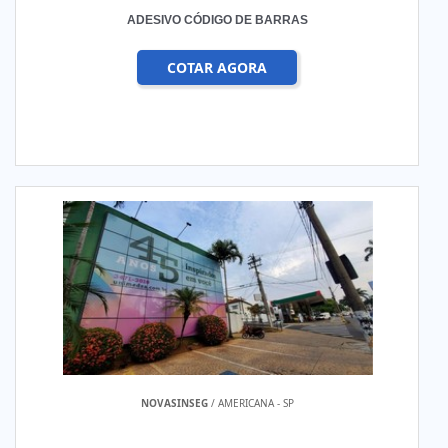
ADESIVO CÓDIGO DE BARRAS
COTAR AGORA
NOVASINSEG
/ AMERICANA - SP