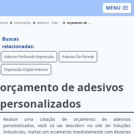
MENU
Home
Informações
Adesivos - Categoria
orçamento de adesivos personalizados
Buscas
relacionadas:
Adesivo Perfurado Impressão
Adesivo De Parede
Impressão Digital Adesivo
orçamento de adesivos
personalizados
Realize uma cotação de orçamento de adesivos
personalizados, você só vai descobrir no site do Soluções
Industriais, realize um orçamento imediatamente com dezenas