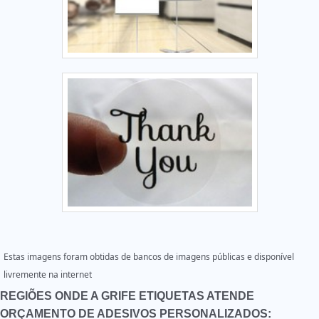
Estas imagens foram obtidas de bancos de imagens públicas e disponível
livremente na internet
REGIÕES ONDE A GRIFE ETIQUETAS ATENDE
ORÇAMENTO DE ADESIVOS PERSONALIZADOS: