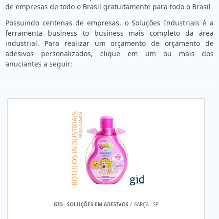
de empresas de todo o Brasil gratuitamente para todo o Brasil
Possuindo centenas de empresas, o Soluções Industriais é a
ferramenta business to business mais completo da área
industrial. Para realizar um orçamento de orçamento de
adesivos personalizados, clique em um ou mais dos
anuciantes a seguir:
GID - SOLUÇÕES EM ADESIVOS
/ GARÇA - SP