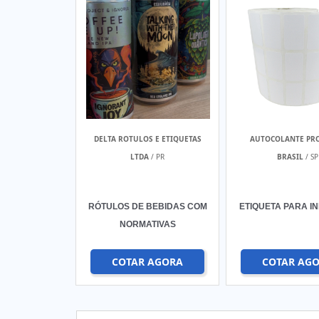
DELTA ROTULOS E ETIQUETAS
AUTOCOLANTE PR
LTDA
/ PR
BRASIL
/ SP
RÓTULOS DE BEBIDAS COM
ETIQUETA PARA I
NORMATIVAS
COTAR AGORA
COTAR AG