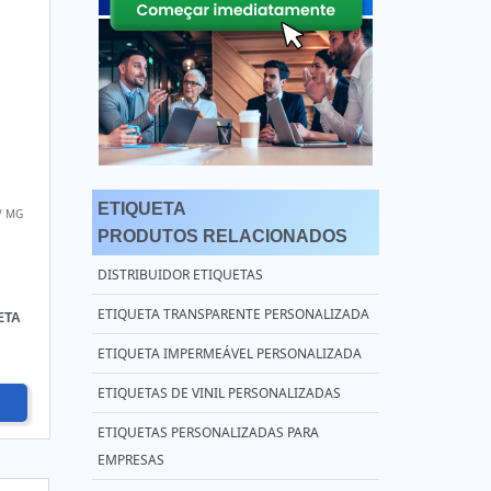
ETIQUETA
/ MG
PRODUTOS RELACIONADOS
DISTRIBUIDOR ETIQUETAS
ETIQUETA TRANSPARENTE PERSONALIZADA
ETA
ETIQUETA IMPERMEÁVEL PERSONALIZADA
ETIQUETAS DE VINIL PERSONALIZADAS
ETIQUETAS PERSONALIZADAS PARA
EMPRESAS