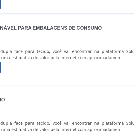
IONÁVEL PARA EMBALAGENS DE CONSUMO
dupla face para tecido, você vai encontrar na plataforma Sol
a uma estimativa de valor pela internet com aproximadamen
IO
dupla face para tecido, você vai encontrar na plataforma Sol
a uma estimativa de valor pela internet com aproximadamen