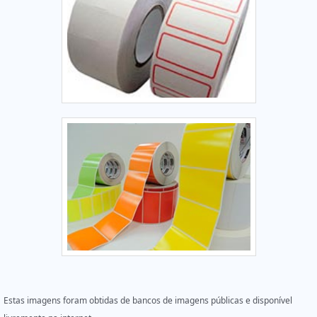
Estas imagens foram obtidas de bancos de imagens públicas e disponível