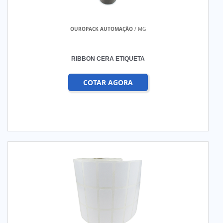
OUROPACK AUTOMAÇÃO
/ MG
RIBBON CERA ETIQUETA
COTAR AGORA