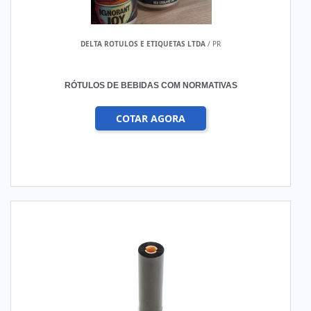
DELTA ROTULOS E ETIQUETAS LTDA
/ PR
RÓTULOS DE BEBIDAS COM NORMATIVAS
COTAR AGORA