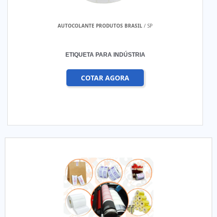
AUTOCOLANTE PRODUTOS BRASIL
/ SP
ETIQUETA PARA INDÚSTRIA
COTAR AGORA