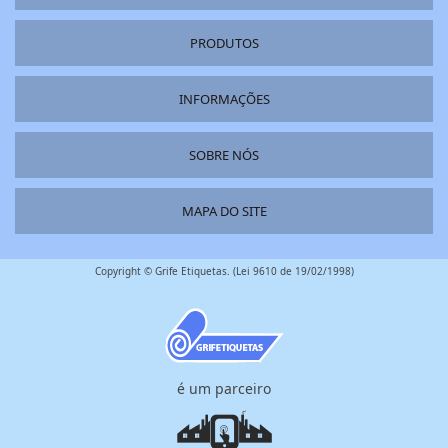
PRODUTOS
INFORMAÇÕES
SOBRE NÓS
MAPA DO SITE
Copyright © Grife Etiquetas. (Lei 9610 de 19/02/1998)
é um parceiro