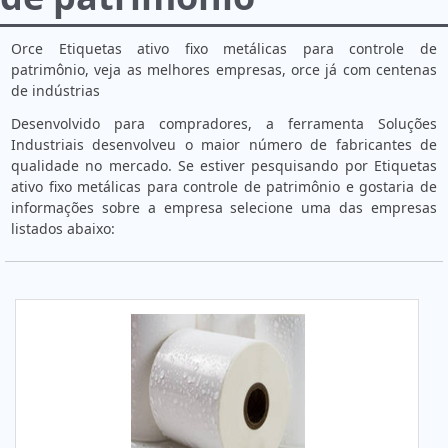
Orce Etiquetas ativo fixo metálicas para controle de
patrimônio, veja as melhores empresas, orce já com centenas
de indústrias
Desenvolvido para compradores, a ferramenta Soluções
Industriais desenvolveu o maior número de fabricantes de
qualidade no mercado. Se estiver pesquisando por Etiquetas
ativo fixo metálicas para controle de patrimônio e gostaria de
informações sobre a empresa selecione uma das empresas
listados abaixo: