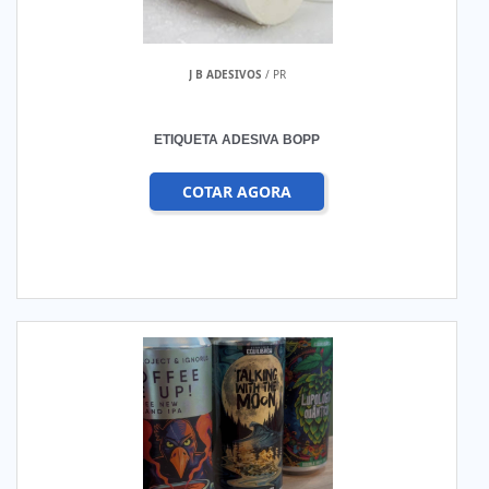
J B ADESIVOS
/ PR
ETIQUETA ADESIVA BOPP
COTAR AGORA