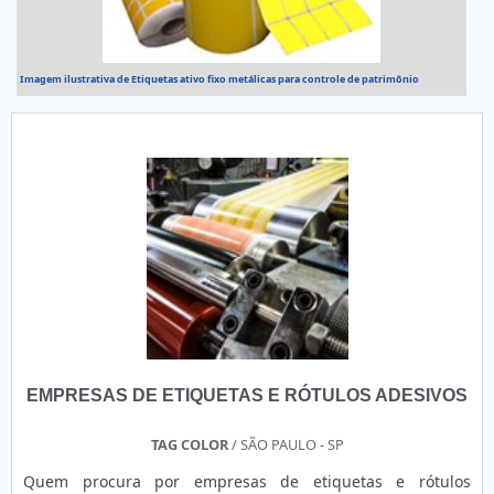
Imagem ilustrativa de Etiquetas ativo fixo metálicas para controle de patrimônio
EMPRESAS DE ETIQUETAS E RÓTULOS ADESIVOS
TAG COLOR
/ SÃO PAULO - SP
Quem procura por empresas de etiquetas e rótulos