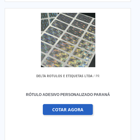
DELTA ROTULOS E ETIQUETAS LTDA
/ PR
RÓTULO ADESIVO PERSONALIZADO PARANÁ
COTAR AGORA