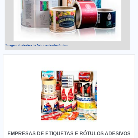
Imagem ilustrativa de Fabricantes de rótulos
EMPRESAS DE ETIQUETAS E RÓTULOS ADESIVOS