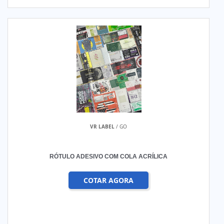
VR LABEL
/ GO
RÓTULO ADESIVO COM COLA ACRÍLICA
COTAR AGORA