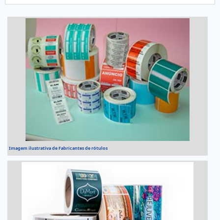
no segmento. Esse tipo de cuidado ajuda a garantir a
qualidade e durabilidade dos materiais, além de evitar pr...
Imagem ilustrativa de Fabricantes de rótulos