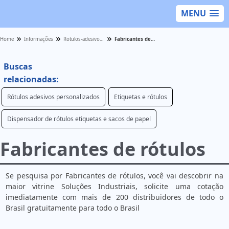
MENU
Home
Informações
Rotulos-adesivos - Categoria
Fabricantes de rótulos
Buscas
relacionadas:
Rótulos adesivos personalizados
Etiquetas e rótulos
Dispensador de rótulos etiquetas e sacos de papel
Fabricantes de rótulos
Se pesquisa por Fabricantes de rótulos, você vai descobrir na
maior vitrine Soluções Industriais, solicite uma cotação
imediatamente com mais de 200 distribuidores de todo o
Brasil gratuitamente para todo o Brasil