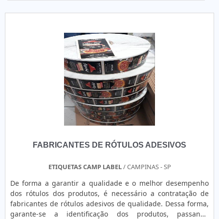
FABRICANTES DE RÓTULOS ADESIVOS
ETIQUETAS CAMP LABEL
/ CAMPINAS - SP
De forma a garantir a qualidade e o melhor desempenho
dos rótulos dos produtos, é necessário a contratação de
fabricantes de rótulos adesivos de qualidade. Dessa forma,
garante-se a identificação dos produtos, passando