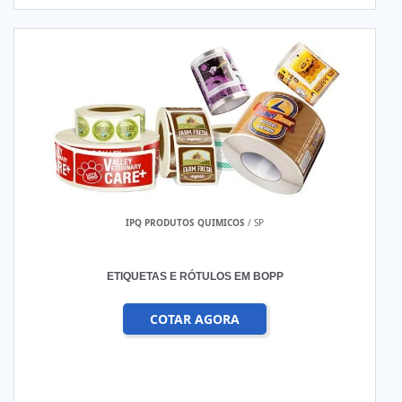
IPQ PRODUTOS QUIMICOS
/ SP
ETIQUETAS E RÓTULOS EM BOPP
COTAR AGORA