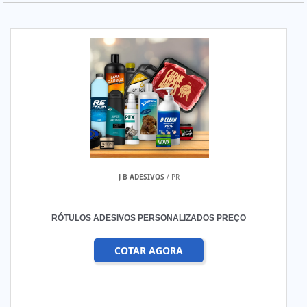
J B ADESIVOS
/ PR
RÓTULOS ADESIVOS PERSONALIZADOS PREÇO
COTAR AGORA