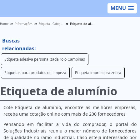
MENU
Home
Informações
Etiqueta - Categoria
Etiqueta de alumínio
Buscas
relacionadas:
Etiqueta adesiva personalizada rolo Campinas
Etiquetas para produtos de limpeza
Etiqueta impressora zebra
Etiqueta de alumínio
Cote Etiqueta de alumínio, encontre as melhores empresas,
receba uma cotação online com mais de 200 fornecedores
Pensando em facilitar a vida do comprador, o portal do
Soluções Industriais reuniu o maior número de fornecedores
de qualidade no ramo industrial. Caso esteja interessado por