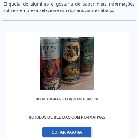
Etiqueta de alumínio e gostaria de saber mais informações
sobre a empresa selecione um dos anuciantes abaixo:
DELTA ROTULOS E ETIQUETAS LTDA
/ PR
RÓTULOS DE BEBIDAS COM NORMATIVAS
COTAR AGORA