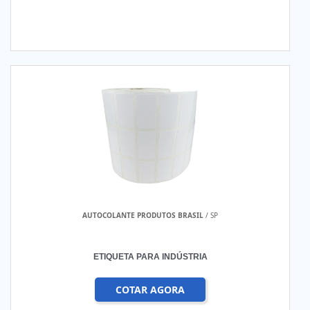
AUTOCOLANTE PRODUTOS BRASIL
/ SP
ETIQUETA PARA INDÚSTRIA
COTAR AGORA