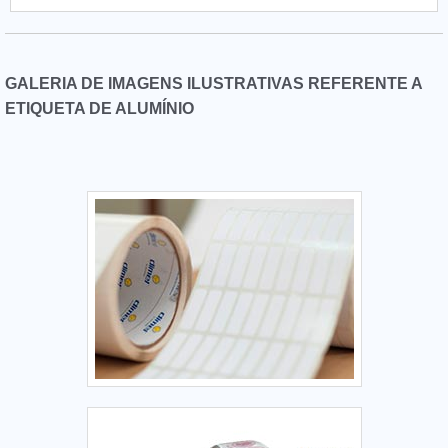
GALERIA DE IMAGENS ILUSTRATIVAS REFERENTE A
ETIQUETA DE ALUMÍNIO