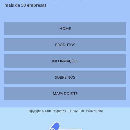
mais de 50 empresas
HOME
PRODUTOS
INFORMAÇÕES
SOBRE NÓS
MAPA DO SITE
Copyright © Grife Etiquetas. (Lei 9610 de 19/02/1998)