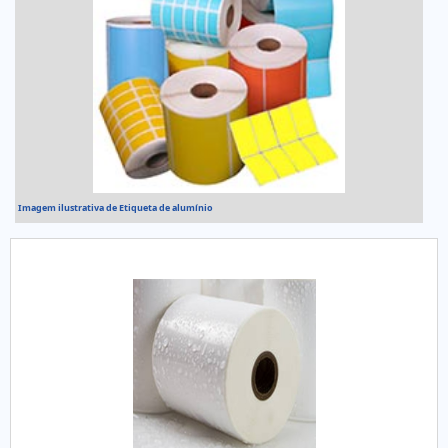
Imagem ilustrativa de Etiqueta de alumínio