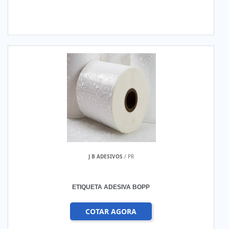
J B ADESIVOS
/ PR
ETIQUETA ADESIVA BOPP
COTAR AGORA