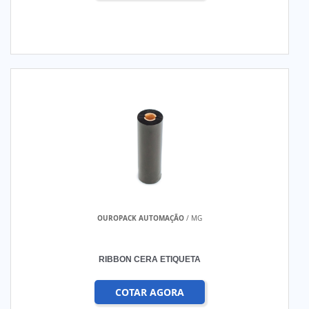
OUROPACK AUTOMAÇÃO
/ MG
RIBBON CERA ETIQUETA
COTAR AGORA