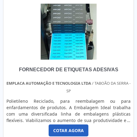
FORNECEDOR DE ETIQUETAS ADESIVAS
EMPLACA AUTOMAÇÃO E TECNOLOGIA LTDA
/ TABOÃO DA SERRA -
SP
Polietileno Reciclado, para reembalagem ou para
enfardamentos de produtos. A Embalagem Ideal trabalha
com uma diversificada linha de embalagens plásticas
flexíveis. Viabilizamos o aumento de sua produtividade e a
redução dos seus custos. ....
COTAR AGORA