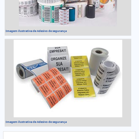
Imagem ilustrativa de Adesivo de segurança
Imagem ilustrativa de Adesivo de segurança