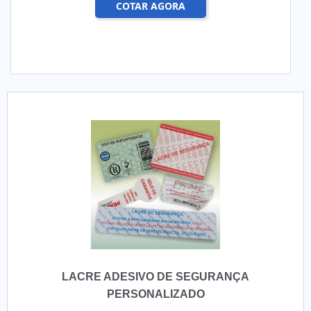
COTAR AGORA
LACRE ADESIVO DE SEGURANÇA
PERSONALIZADO