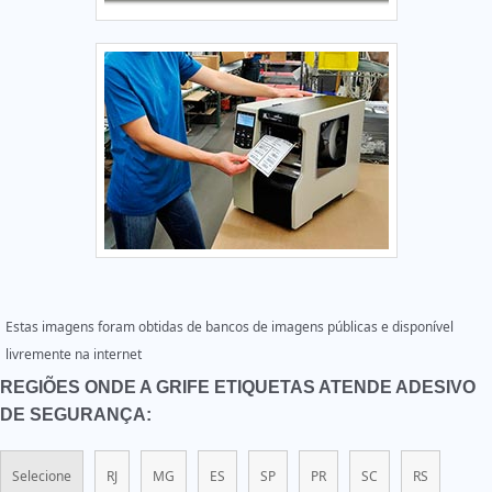
Estas imagens foram obtidas de bancos de imagens públicas e disponível
livremente na internet
REGIÕES ONDE A GRIFE ETIQUETAS ATENDE ADESIVO
DE SEGURANÇA:
Selecione
RJ
MG
ES
SP
PR
SC
RS