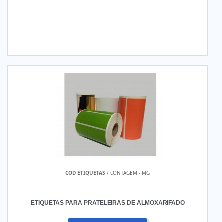
COD ETIQUETAS
/ CONTAGEM - MG
ETIQUETAS PARA PRATELEIRAS DE ALMOXARIFADO