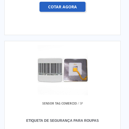
COTAR AGORA
SENSOR TAG COMERCIO
/ SP
ETIQUETA DE SEGURANÇA PARA ROUPAS