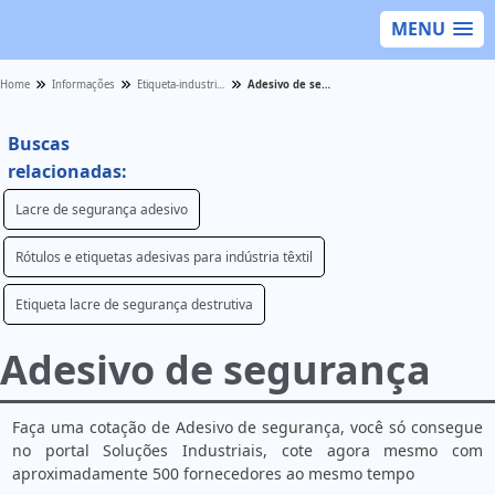
MENU
Home
Informações
Etiqueta-industrial - Categoria
Adesivo de segurança
Buscas
relacionadas:
Lacre de segurança adesivo
Rótulos e etiquetas adesivas para indústria têxtil
Etiqueta lacre de segurança destrutiva
Adesivo de segurança
Faça uma cotação de Adesivo de segurança, você só consegue
no portal Soluções Industriais, cote agora mesmo com
aproximadamente 500 fornecedores ao mesmo tempo