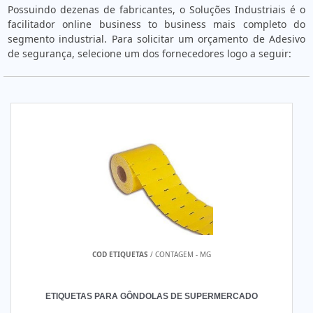
Possuindo dezenas de fabricantes, o Soluções Industriais é o
facilitador online business to business mais completo do
segmento industrial. Para solicitar um orçamento de Adesivo
de segurança, selecione um dos fornecedores logo a seguir:
COD ETIQUETAS
/ CONTAGEM - MG
ETIQUETAS PARA GÔNDOLAS DE SUPERMERCADO