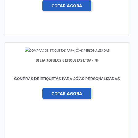
COTAR AGORA
DELTA ROTULOS E ETIQUETAS LTDA
/ PR
COMPRAS DE ETIQUETAS PARA JÓIAS PERSONALIZADAS
COTAR AGORA