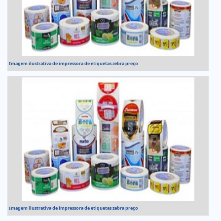
Imagem ilustrativa de impressora de etiquetas zebra preço
Imagem ilustrativa de impressora de etiquetas zebra preço