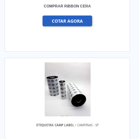
COMPRAR RIBBON CERA
COTAR AGORA
ETIQUETAS CAMP LABEL
/ CAMPINAS - SP