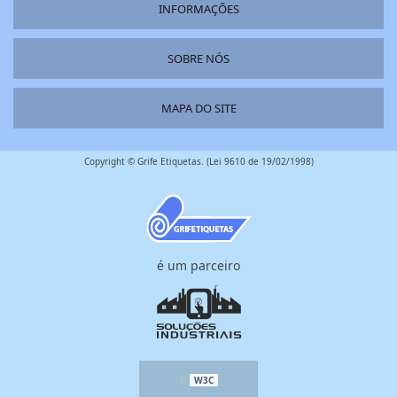
INFORMAÇÕES
SOBRE NÓS
MAPA DO SITE
Copyright © Grife Etiquetas. (Lei 9610 de 19/02/1998)
é um parceiro
W3C