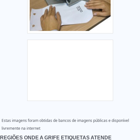
Estas imagens foram obtidas de bancos de imagens públicas e disponível
livremente na internet
REGIÕES ONDE A GRIFE ETIQUETAS ATENDE