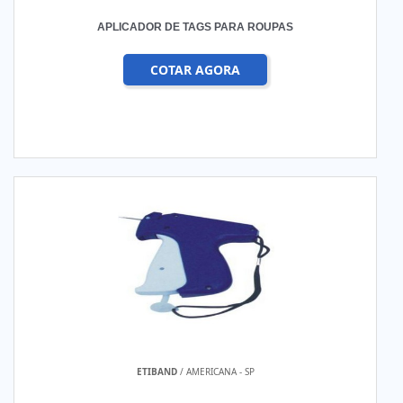
APLICADOR DE TAGS PARA ROUPAS
COTAR AGORA
ETIBAND
/ AMERICANA - SP