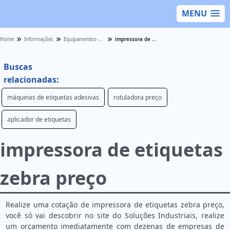
MENU
Home
Informações
Equipamentos-para-etiquetas - Categoria
impressora de etiquetas zebra preço
Buscas
relacionadas:
máquinas de etiquetas adesivas
rotuladora preço
aplicador de etiquetas
impressora de etiquetas
zebra preço
Realize uma cotação de impressora de etiquetas zebra preço,
você só vai descobrir no site do Soluções Industriais, realize
um orçamento imediatamente com dezenas de empresas de