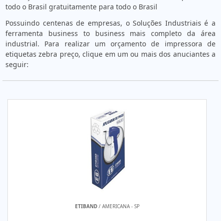
todo o Brasil gratuitamente para todo o Brasil
Possuindo centenas de empresas, o Soluções Industriais é a
ferramenta business to business mais completo da área
industrial. Para realizar um orçamento de impressora de
etiquetas zebra preço, clique em um ou mais dos anuciantes a
seguir:
ETIBAND
/ AMERICANA - SP