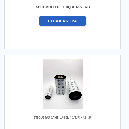
APLICADOR DE ETIQUETAS TAG
COTAR AGORA
ETIQUETAS CAMP LABEL
/ CAMPINAS - SP