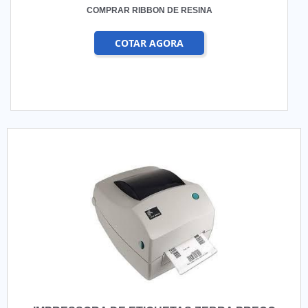
COMPRAR RIBBON DE RESINA
COTAR AGORA