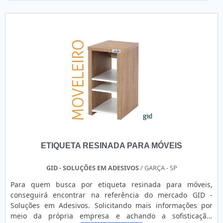
ETIQUETA RESINADA PARA MÓVEIS
GID - SOLUÇÕES EM ADESIVOS
/ GARÇA - SP
Para quem busca por etiqueta resinada para móveis,
conseguirá encontrar na referência do mercado GID -
Soluções em Adesivos. Solicitando mais informações por
meio da própria empresa e achando a sofisticação,