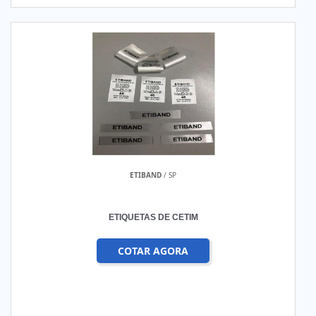
ETIBAND
/ SP
ETIQUETAS DE CETIM
COTAR AGORA