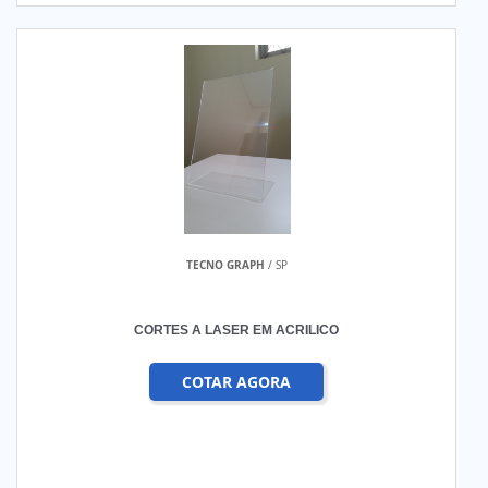
TECNO GRAPH
/ SP
CORTES A LASER EM ACRILICO
COTAR AGORA