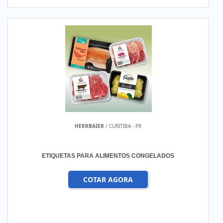
HERRBAIER
/ CURITIBA - PR
ETIQUETAS PARA ALIMENTOS CONGELADOS
COTAR AGORA