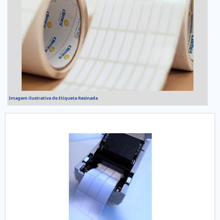
Imagem ilustrativa de Etiqueta Resinada