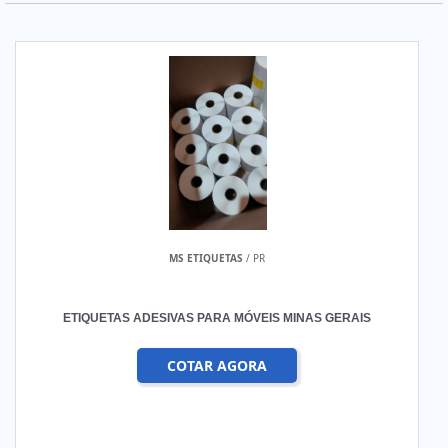
MS ETIQUETAS
/ PR
ETIQUETAS ADESIVAS PARA MÓVEIS MINAS GERAIS
COTAR AGORA