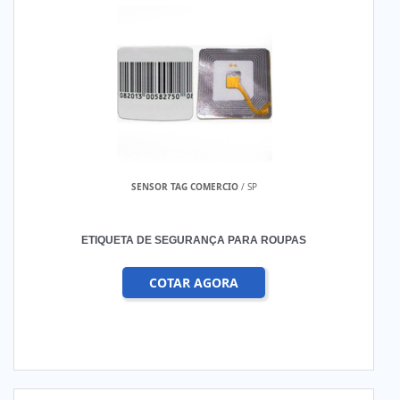
SENSOR TAG COMERCIO
/ SP
ETIQUETA DE SEGURANÇA PARA ROUPAS
COTAR AGORA