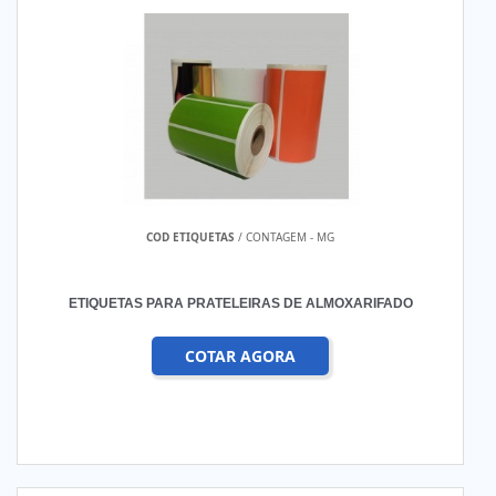
COD ETIQUETAS
/ CONTAGEM - MG
ETIQUETAS PARA PRATELEIRAS DE ALMOXARIFADO
COTAR AGORA