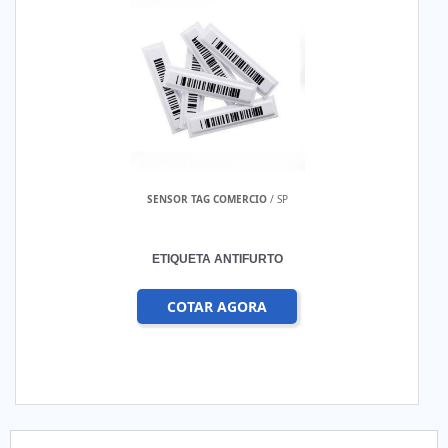
SENSOR TAG COMERCIO
/ SP
ETIQUETA ANTIFURTO
COTAR AGORA