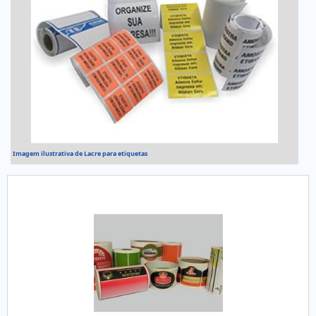
Imagem ilustrativa de Lacre para etiquetas