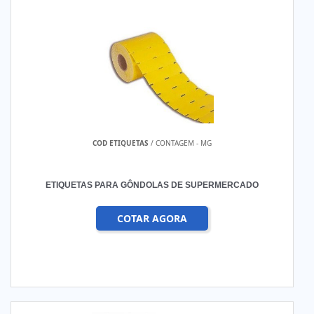
COD ETIQUETAS
/ CONTAGEM - MG
ETIQUETAS PARA GÔNDOLAS DE SUPERMERCADO
COTAR AGORA