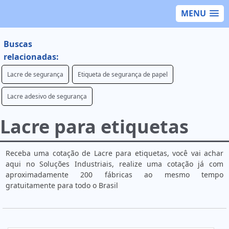
MENU
Buscas
relacionadas:
Lacre de segurança
Etiqueta de segurança de papel
Lacre adesivo de segurança
Lacre para etiquetas
Receba uma cotação de Lacre para etiquetas, você vai achar
aqui no Soluções Industriais, realize uma cotação já com
aproximadamente 200 fábricas ao mesmo tempo
gratuitamente para todo o Brasil