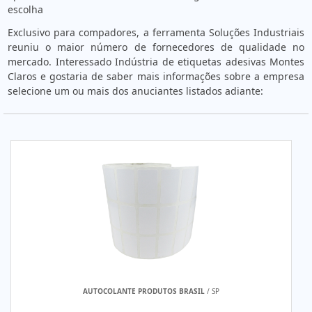
escolha
Exclusivo para compadores, a ferramenta Soluções Industriais
reuniu o maior número de fornecedores de qualidade no
mercado. Interessado Indústria de etiquetas adesivas Montes
Claros e gostaria de saber mais informações sobre a empresa
selecione um ou mais dos anuciantes listados adiante:
AUTOCOLANTE PRODUTOS BRASIL
/ SP