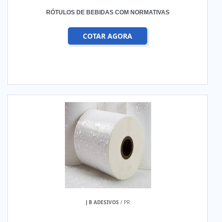
RÓTULOS DE BEBIDAS COM NORMATIVAS
COTAR AGORA
J B ADESIVOS
/ PR