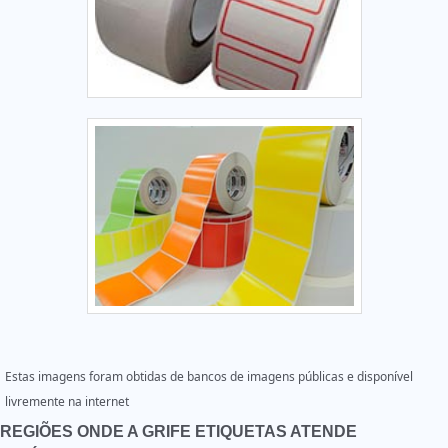
Estas imagens foram obtidas de bancos de imagens públicas e disponível
livremente na internet
REGIÕES ONDE A GRIFE ETIQUETAS ATENDE