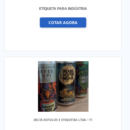
ETIQUETA PARA INDÚSTRIA
COTAR AGORA
DELTA ROTULOS E ETIQUETAS LTDA
/ PR