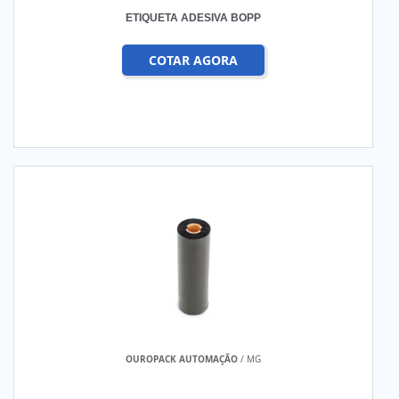
ETIQUETA ADESIVA BOPP
COTAR AGORA
OUROPACK AUTOMAÇÃO
/ MG