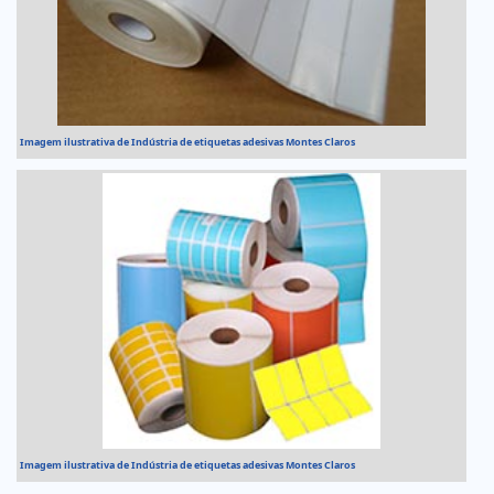
Imagem ilustrativa de Indústria de etiquetas adesivas Montes Claros
Imagem ilustrativa de Indústria de etiquetas adesivas Montes Claros