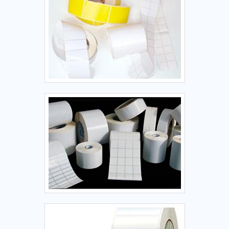
fatores, somados a um time com equipe multidisciplinar de
consultores associados e equipe de alta qualidade,
comprova sua essência de trazer o melhor para todos os
clientes.