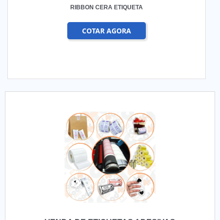
RIBBON CERA ETIQUETA
COTAR AGORA