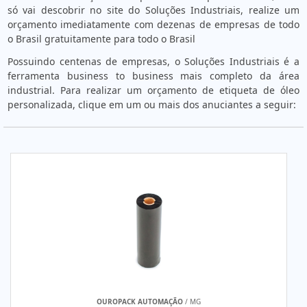
só vai descobrir no site do Soluções Industriais, realize um
orçamento imediatamente com dezenas de empresas de todo
o Brasil gratuitamente para todo o Brasil
Possuindo centenas de empresas, o Soluções Industriais é a
ferramenta business to business mais completo da área
industrial. Para realizar um orçamento de etiqueta de óleo
personalizada, clique em um ou mais dos anuciantes a seguir:
OUROPACK AUTOMAÇÃO
/ MG