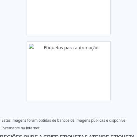
Estas imagens foram obtidas de bancos de imagens públicas e disponível
livremente na internet