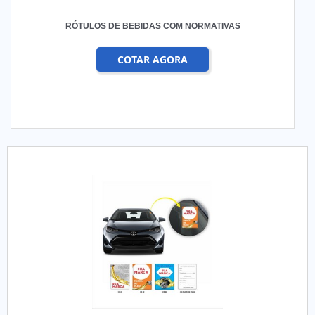
RÓTULOS DE BEBIDAS COM NORMATIVAS
COTAR AGORA