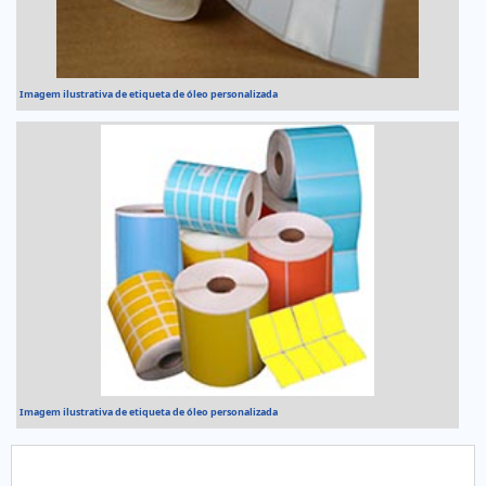
Imagem ilustrativa de etiqueta de óleo personalizada
Imagem ilustrativa de etiqueta de óleo personalizada