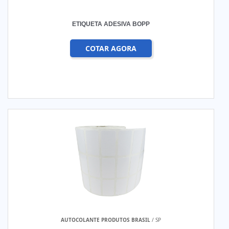
ETIQUETA ADESIVA BOPP
COTAR AGORA
AUTOCOLANTE PRODUTOS BRASIL
/ SP