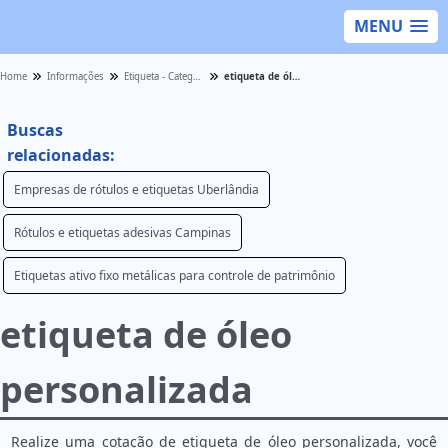
MENU
Home
Informações
Etiqueta - Categoria
etiqueta de óleo personalizada
Buscas
relacionadas:
Empresas de rótulos e etiquetas Uberlândia
Rótulos e etiquetas adesivas Campinas
Etiquetas ativo fixo metálicas para controle de patrimônio
etiqueta de óleo
personalizada
Realize uma cotação de etiqueta de óleo personalizada, você