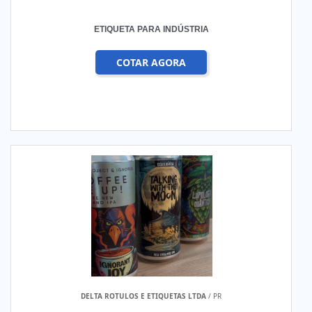
ETIQUETA PARA INDÚSTRIA
COTAR AGORA
DELTA ROTULOS E ETIQUETAS LTDA
/ PR