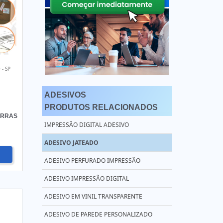
- SP
ADESIVOS
PRODUTOS RELACIONADOS
ARRAS
IMPRESSÃO DIGITAL ADESIVO
ADESIVO JATEADO
ADESIVO PERFURADO IMPRESSÃO
ADESIVO IMPRESSÃO DIGITAL
ADESIVO EM VINIL TRANSPARENTE
ADESIVO DE PAREDE PERSONALIZADO