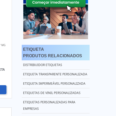
/ MG
ETIQUETA
PRODUTOS RELACIONADOS
DISTRIBUIDOR ETIQUETAS
ETA
ETIQUETA TRANSPARENTE PERSONALIZADA
ETIQUETA IMPERMEÁVEL PERSONALIZADA
ETIQUETAS DE VINIL PERSONALIZADAS
ETIQUETAS PERSONALIZADAS PARA
EMPRESAS