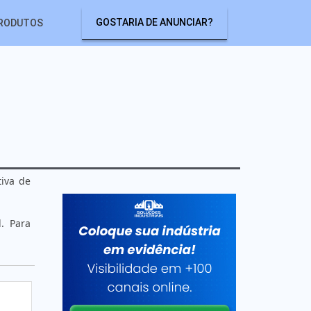
GOSTARIA DE ANUNCIAR?
RODUTOS
tiva de
. Para