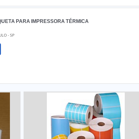
IQUETA PARA IMPRESSORA TÉRMICA
ULO - SP